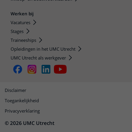
Werken bij
Vacatures
Stages
Traineeships
Opleidingen in het UMC Utrecht
UMC Utrecht als werkgever
Disclaimer
Toegankelijkheid
Privacyverklaring
© 2026 UMC Utrecht