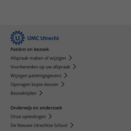
Patiënt en bezoek
Afspraak maken of wijzigen
Voorbereiden op uw afspraak
Wijzigen patiëntgegevens
Opvragen kopie dossier
Bezoektijden
Onderwijs en onderzoek
Onze opleidingen
De Nieuwe Utrechtse School