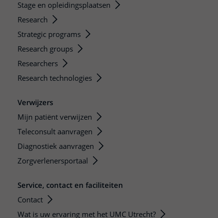
Stage en opleidingsplaatsen
Research
Strategic programs
Research groups
Researchers
Research technologies
Verwijzers
Mijn patiënt verwijzen
Teleconsult aanvragen
Diagnostiek aanvragen
Zorgverlenersportaal
Service, contact en faciliteiten
Contact
Wat is uw ervaring met het UMC Utrecht?