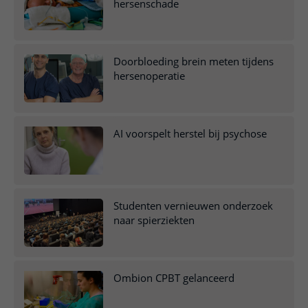
hersenschade
Doorbloeding brein meten tijdens
hersenoperatie
AI voorspelt herstel bij psychose
Studenten vernieuwen onderzoek
naar spierziekten
Ombion CPBT gelanceerd