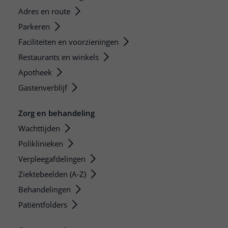
Adres en route
Parkeren
Faciliteiten en voorzieningen
Restaurants en winkels
Apotheek
Gastenverblijf
Zorg en behandeling
Wachttijden
Poliklinieken
Verpleegafdelingen
Ziektebeelden (A-Z)
Behandelingen
Patiëntfolders