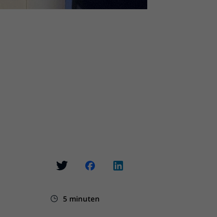
5 minuten