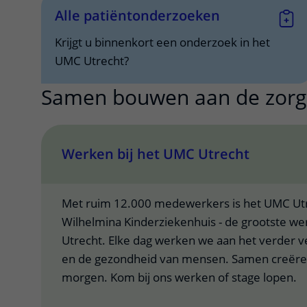
Alle patiëntonderzoeken
Krijgt u binnenkort een onderzoek in het
UMC Utrecht?
Samen bouwen aan de zorg
Werken bij het UMC Utrecht
Met ruim 12.000 medewerkers is het UMC Utrec
Wilhelmina Kinderziekenhuis - de grootste we
Utrecht. Elke dag werken we aan het verder v
en de gezondheid van mensen. Samen creëre
morgen. Kom bij ons werken of stage lopen.