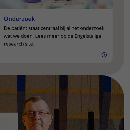
Onderzoek
De patiënt staat centraal bij al het onderzoek
wat we doen. Lees meer op de Engelstalige
research site.