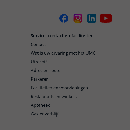
Service, contact en faciliteiten
Contact
Wat is uw ervaring met het UMC
Utrecht?
Adres en route
Parkeren
Faciliteiten en voorzieningen
Restaurants en winkels
Apotheek
Gastenverblijf