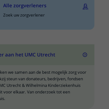
Alle zorgverleners
Zoek uw zorgverlener
neer aan het UMC Utrecht
ken we samen aan de best mogelijk zorg voor
kzij steun van donateurs, bedrijven, fondsen
UMC Utrecht & Wilhelmina Kinderziekenhuis
dit voor elkaar. Van onderzoek tot een
is.