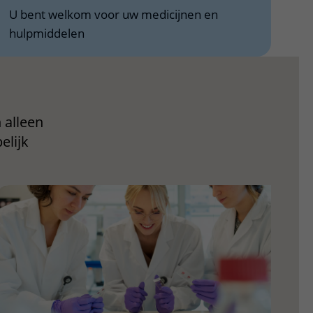
U bent welkom voor uw medicijnen en
hulpmiddelen
 alleen
elijk