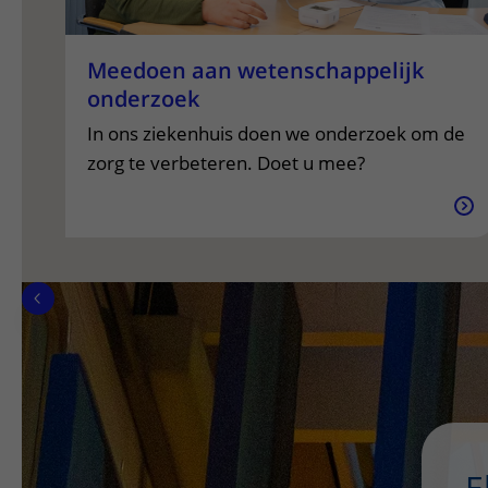
Meedoen aan wetenschappelijk
onderzoek
In ons ziekenhuis doen we onderzoek om de
zorg te verbeteren. Doet u mee?
E