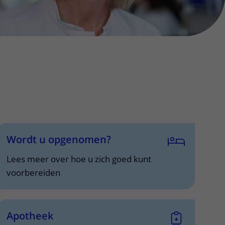
Wordt u opgenomen?
Lees meer over hoe u zich goed kunt
voorbereiden
Apotheek