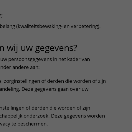
g;
belang (kwaliteitsbewaking- en verbetering).
n wij uw gegevens?
uitklapper, k
 uw persoonsgegevens in het kader van
nder andere aan:
 zorginstellingen of derden die worden of zijn
handeling. Deze gegevens gaan over uw
stellingen of derden die worden of zijn
schappelijk onderzoek. Deze gegevens worden
vacy te beschermen.