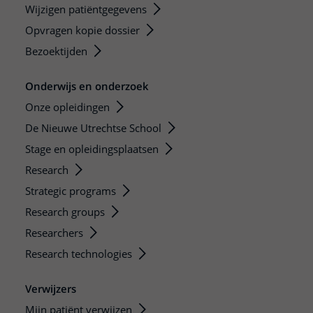
Wijzigen patiëntgegevens
Opvragen kopie dossier
Bezoektijden
Onderwijs en onderzoek
Onze opleidingen
De Nieuwe Utrechtse School
Stage en opleidingsplaatsen
Research
Strategic programs
Research groups
Researchers
Research technologies
Verwijzers
Mijn patiënt verwijzen