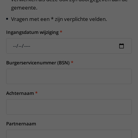
gemeente.
Vragen met een * zijn verplichte velden.
Ingangsdatum wijziging
Burgerservicenummer (BSN)
Achternaam
Partnernaam