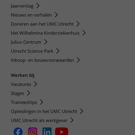
Jaarverslag
Nieuws en verhalen
Doneren aan het UMC Utrecht
Het Wilhelmina Kinderziekenhuis
Julius Centrum
Utrecht Science Park
Inkoop- en bouwvoorwaarden
Werken bij
Vacatures
Stages
Traineeships
Opleidingen in het UMC Utrecht
UMC Utrecht als werkgever