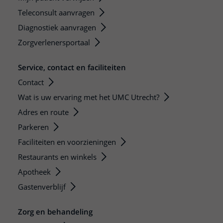
Teleconsult aanvragen
Diagnostiek aanvragen
Zorgverlenersportaal
Service, contact en faciliteiten
Contact
Wat is uw ervaring met het UMC Utrecht?
Adres en route
Parkeren
Faciliteiten en voorzieningen
Restaurants en winkels
Apotheek
Gastenverblijf
Zorg en behandeling