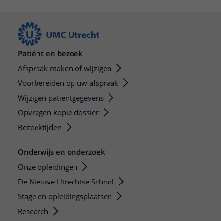
Patiënt en bezoek
Afspraak maken of wijzigen
Voorbereiden op uw afspraak
Wijzigen patiëntgegevens
Opvragen kopie dossier
Bezoektijden
Onderwijs en onderzoek
Onze opleidingen
De Nieuwe Utrechtse School
Stage en opleidingsplaatsen
Research