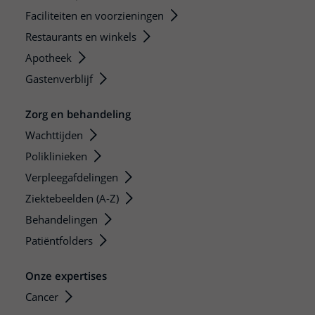
Faciliteiten en voorzieningen
Restaurants en winkels
Apotheek
Gastenverblijf
Zorg en behandeling
Wachttijden
Poliklinieken
Verpleegafdelingen
Ziektebeelden (A-Z)
Behandelingen
Patiëntfolders
Onze expertises
Cancer