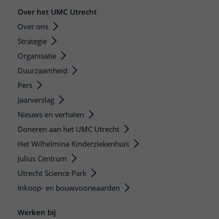
Over het UMC Utrecht
Over ons
Strategie
Organisatie
Duurzaamheid
Pers
Jaarverslag
Nieuws en verhalen
Doneren aan het UMC Utrecht
Het Wilhelmina Kinderziekenhuis
Julius Centrum
Utrecht Science Park
Inkoop- en bouwvoorwaarden
Werken bij