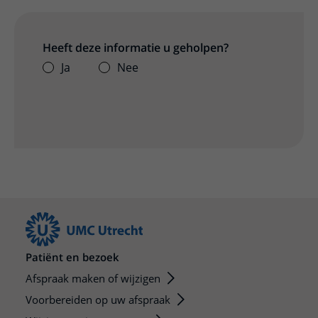
Heeft deze informatie u geholpen?
Ja
Nee
Patiënt en bezoek
Afspraak maken of wijzigen
Voorbereiden op uw afspraak