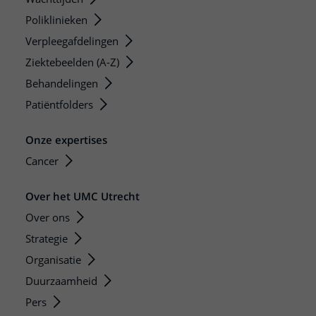
Poliklinieken
Verpleegafdelingen
Ziektebeelden (A-Z)
Behandelingen
Patiëntfolders
Onze expertises
Cancer
Over het UMC Utrecht
Over ons
Strategie
Organisatie
Duurzaamheid
Pers