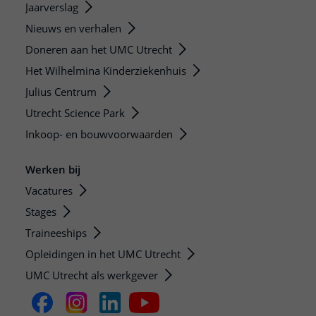
Jaarverslag
Nieuws en verhalen
Doneren aan het UMC Utrecht
Het Wilhelmina Kinderziekenhuis
Julius Centrum
Utrecht Science Park
Inkoop- en bouwvoorwaarden
Werken bij
Vacatures
Stages
Traineeships
Opleidingen in het UMC Utrecht
UMC Utrecht als werkgever