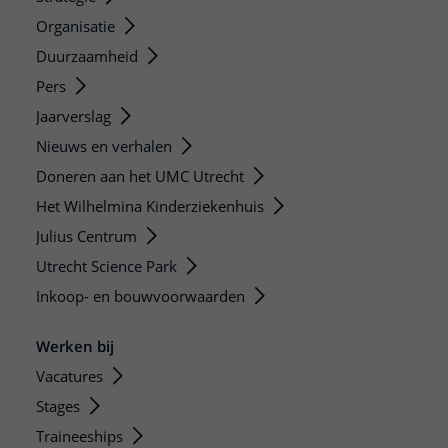
Organisatie
Duurzaamheid
Pers
Jaarverslag
Nieuws en verhalen
Doneren aan het UMC Utrecht
Het Wilhelmina Kinderziekenhuis
Julius Centrum
Utrecht Science Park
Inkoop- en bouwvoorwaarden
Werken bij
Vacatures
Stages
Traineeships