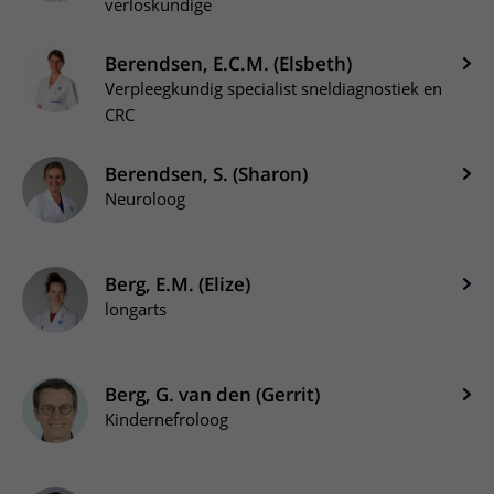
verloskundige
Berendsen, E.C.M. (Elsbeth)
Verpleegkundig specialist sneldiagnostiek en
CRC
Berendsen, S. (Sharon)
Neuroloog
Berg, E.M. (Elize)
longarts
Berg, G. van den (Gerrit)
Kindernefroloog