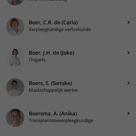
Boer, C.R. de (Carla)
Verpleegkundige verloskunde
Boer, J.H. de (Joke)
Oogarts
Boers, S. (Sietske)
Maatschappelijk werker
Boersma, A. (Anika)
Transplantatieverpleegkundige