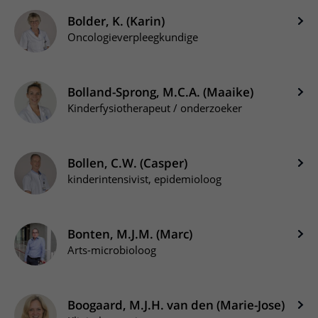
Bolder, K. (Karin)
Oncologieverpleegkundige
Bolland-Sprong, M.C.A. (Maaike)
Kinderfysiotherapeut / onderzoeker
Bollen, C.W. (Casper)
kinderintensivist, epidemioloog
Bonten, M.J.M. (Marc)
Arts-microbioloog
Boogaard, M.J.H. van den (Marie-Jose)