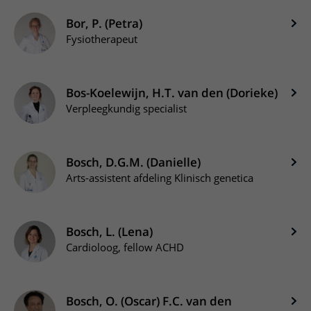
Bor, P. (Petra)
Fysiotherapeut
Bos-Koelewijn, H.T. van den (Dorieke)
Verpleegkundig specialist
Bosch, D.G.M. (Danielle)
Arts-assistent afdeling Klinisch genetica
Bosch, L. (Lena)
Cardioloog, fellow ACHD
Bosch, O. (Oscar) F.C. van den