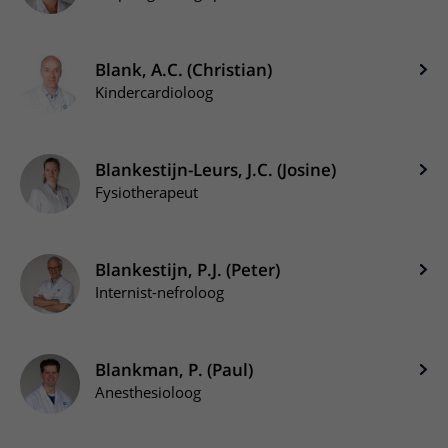
Blank, A.C. (Christian)
Kindercardioloog
Blankestijn-Leurs, J.C. (Josine)
Fysiotherapeut
Blankestijn, P.J. (Peter)
Internist-nefroloog
Blankman, P. (Paul)
Anesthesioloog