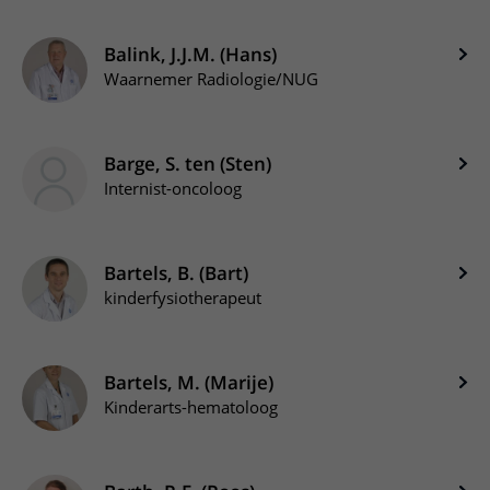
Balink, J.J.M. (Hans)
Waarnemer Radiologie/NUG
Barge, S. ten (Sten)
Internist-oncoloog
Bartels, B. (Bart)
kinderfysiotherapeut
Bartels, M. (Marije)
Kinderarts-hematoloog