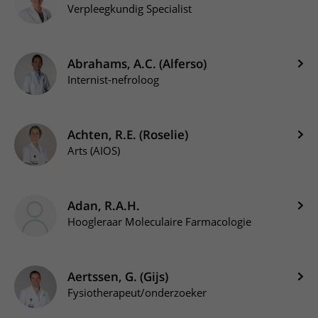
Verpleegkundig Specialist
Abrahams, A.C. (Alferso)
Internist-nefroloog
Achten, R.E. (Roselie)
Arts (AIOS)
Adan, R.A.H.
Hoogleraar Moleculaire Farmacologie
Aertssen, G. (Gijs)
Fysiotherapeut/onderzoeker