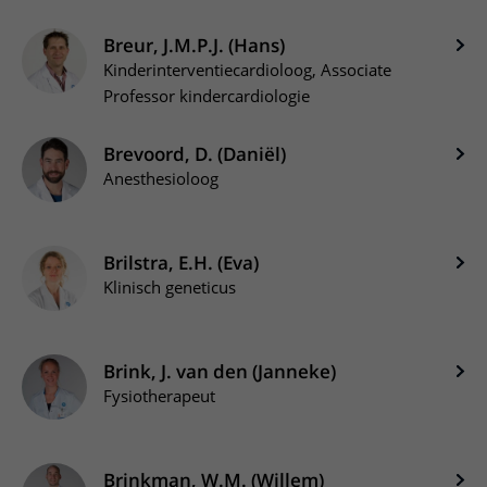
Breur, J.M.P.J. (Hans)
Kinderinterventiecardioloog, Associate
Professor kindercardiologie
Brevoord, D. (Daniël)
Anesthesioloog
Brilstra, E.H. (Eva)
Klinisch geneticus
Brink, J. van den (Janneke)
Fysiotherapeut
Brinkman, W.M. (Willem)