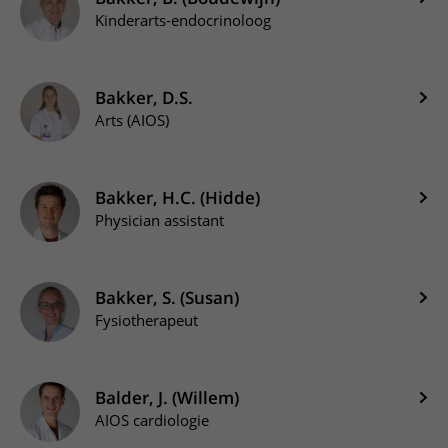
Kinderarts-endocrinoloog
Bakker, D.S.
Arts (AIOS)
Bakker, H.C. (Hidde)
Physician assistant
Bakker, S. (Susan)
Fysiotherapeut
Balder, J. (Willem)
AIOS cardiologie