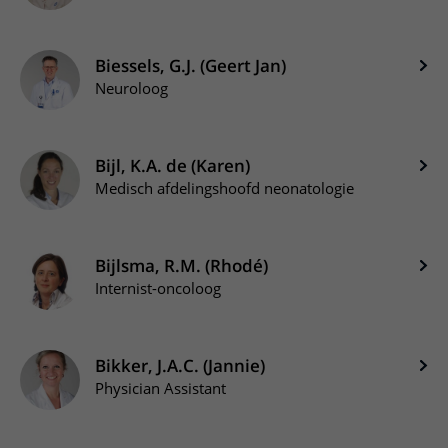
Biessels, G.J. (Geert Jan)
Neuroloog
Bijl, K.A. de (Karen)
Medisch afdelingshoofd neonatologie
Bijlsma, R.M. (Rhodé)
Internist-oncoloog
Bikker, J.A.C. (Jannie)
Physician Assistant