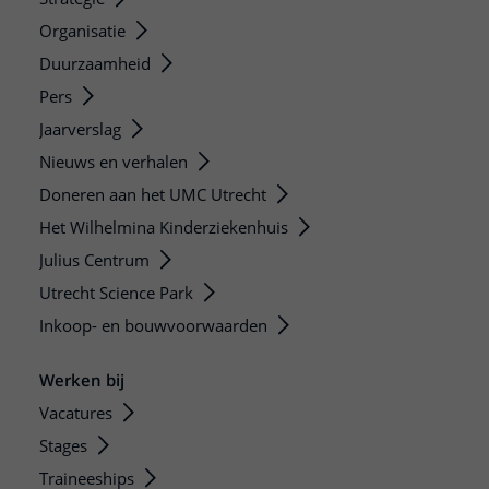
Organisatie
Duurzaamheid
Pers
Jaarverslag
Nieuws en verhalen
Doneren aan het UMC Utrecht
Het Wilhelmina Kinderziekenhuis
Julius Centrum
Utrecht Science Park
Inkoop- en bouwvoorwaarden
Werken bij
Vacatures
Stages
Traineeships