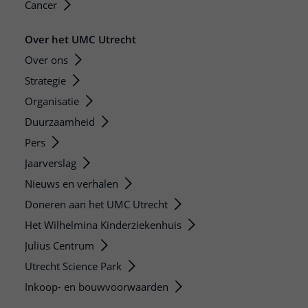
Cancer
Over het UMC Utrecht
Over ons
Strategie
Organisatie
Duurzaamheid
Pers
Jaarverslag
Nieuws en verhalen
Doneren aan het UMC Utrecht
Het Wilhelmina Kinderziekenhuis
Julius Centrum
Utrecht Science Park
Inkoop- en bouwvoorwaarden