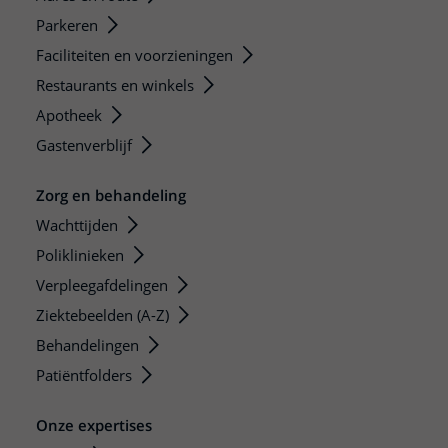
Parkeren
Faciliteiten en voorzieningen
Restaurants en winkels
Apotheek
Gastenverblijf
Zorg en behandeling
Wachttijden
Poliklinieken
Verpleegafdelingen
Ziektebeelden (A-Z)
Behandelingen
Patiëntfolders
Onze expertises