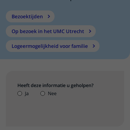
Bezoektijden
Op bezoek in het UMC Utrecht
Logeermogelijkheid voor familie
Heeft deze informatie u geholpen?
Ja
Nee