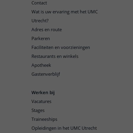
Contact
Wat is uw ervaring met het UMC
Utrecht?
Adres en route
Parkeren
Faciliteiten en voorzieningen
Restaurants en winkels
Apotheek
Gastenverblijf
Werken bij
Vacatures
Stages
Traineeships
Opleidingen in het UMC Utrecht