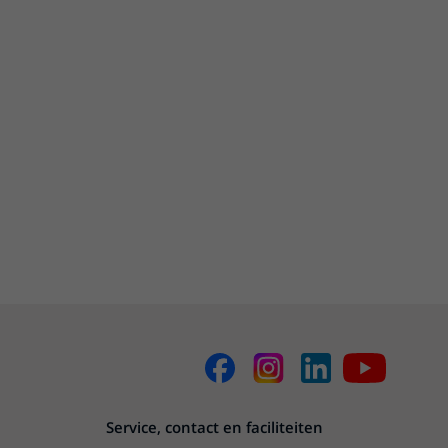
Service, contact en faciliteiten