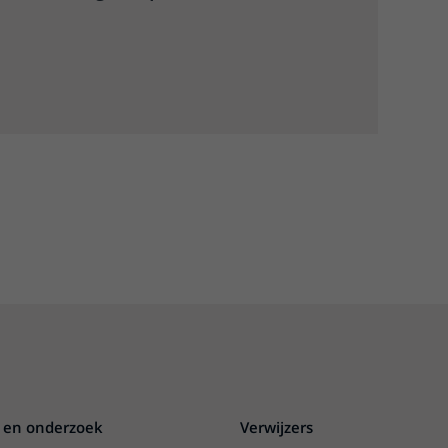
 en onderzoek
Verwijzers