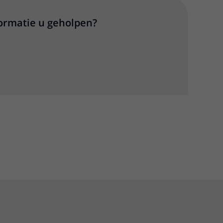
formatie u geholpen?