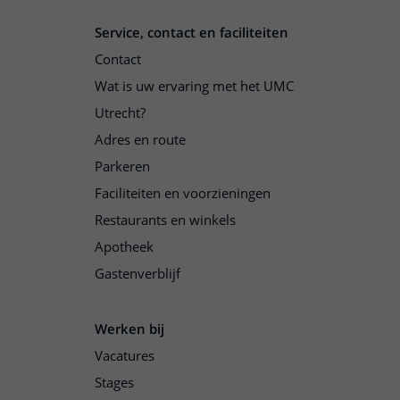
Service, contact en faciliteiten
Contact
Wat is uw ervaring met het UMC
Utrecht?
Adres en route
Parkeren
Faciliteiten en voorzieningen
Restaurants en winkels
Apotheek
Gastenverblijf
Werken bij
Vacatures
Stages