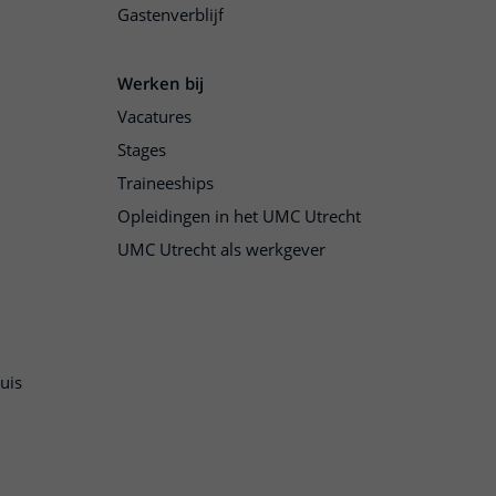
Gastenverblijf
Werken bij
Vacatures
Stages
Traineeships
Opleidingen in het UMC Utrecht
UMC Utrecht als werkgever
uis
n