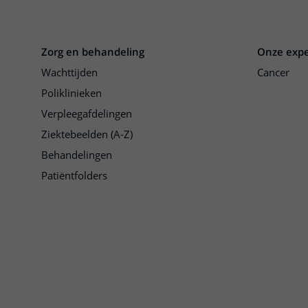
Zorg en behandeling
Onze expe
Wachttijden
Cancer
Poliklinieken
Verpleegafdelingen
Ziektebeelden (A-Z)
Behandelingen
Patiëntfolders