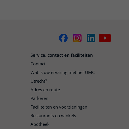
Service, contact en faciliteiten
Contact
Wat is uw ervaring met het UMC
Utrecht?
Adres en route
Parkeren
Faciliteiten en voorzieningen
Restaurants en winkels
Apotheek