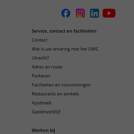
Service, contact en faciliteiten
Contact
Wat is uw ervaring met het UMC
Utrecht?
Adres en route
Parkeren
Faciliteiten en voorzieningen
Restaurants en winkels
Apotheek
Gastenverblijf
Werken bij