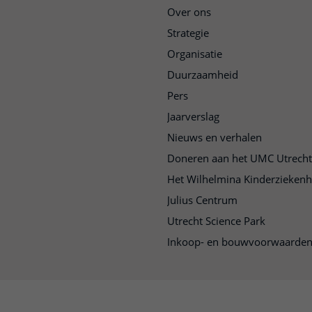
Over ons
Strategie
Organisatie
Duurzaamheid
Pers
Jaarverslag
Nieuws en verhalen
Doneren aan het UMC Utrecht
Het Wilhelmina Kinderziekenh
Julius Centrum
Utrecht Science Park
Inkoop- en bouwvoorwaarde