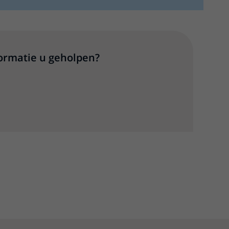
formatie u geholpen?