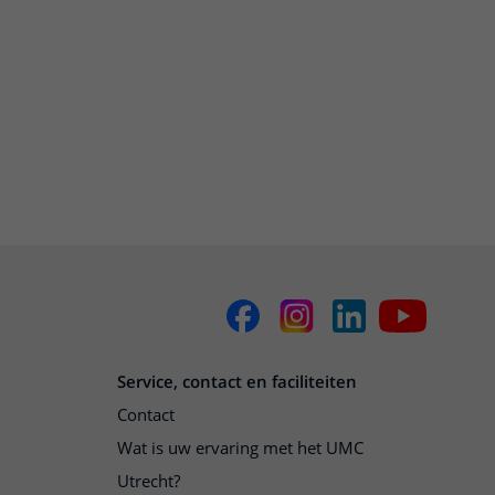
Service, contact en faciliteiten
Contact
Wat is uw ervaring met het UMC
Utrecht?