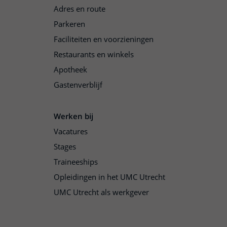
Adres en route
Parkeren
Faciliteiten en voorzieningen
Restaurants en winkels
Apotheek
Gastenverblijf
Werken bij
Vacatures
Stages
Traineeships
Opleidingen in het UMC Utrecht
UMC Utrecht als werkgever