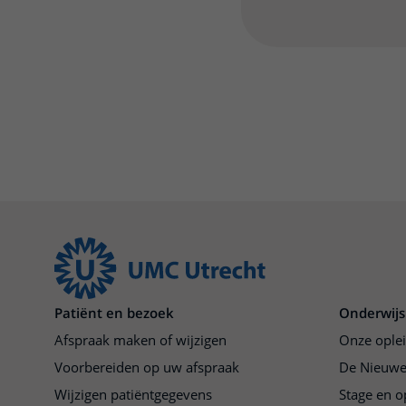
Patiënt en bezoek
Onderwijs
Afspraak maken of wijzigen
Onze ople
Voorbereiden op uw afspraak
De Nieuwe
Wijzigen patiëntgegevens
Stage en o