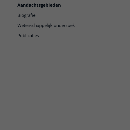
Aandachtsgebieden
Biografie
Wetenschappelijk onderzoek
Publicaties