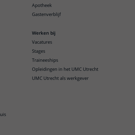
Apotheek
Gastenverblijf
Werken bij
Vacatures
Stages
Traineeships
Opleidingen in het UMC Utrecht
UMC Utrecht als werkgever
uis