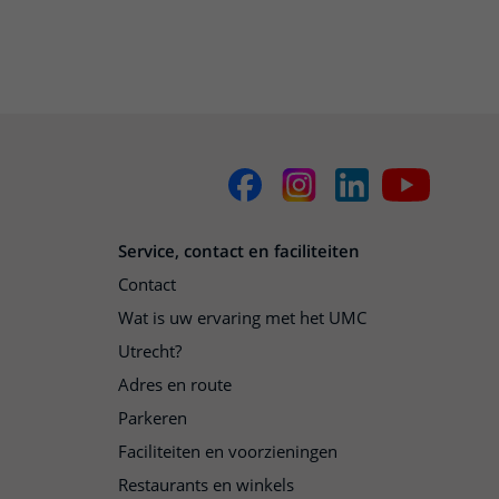
Service, contact en faciliteiten
Contact
Wat is uw ervaring met het UMC
Utrecht?
Adres en route
Parkeren
Faciliteiten en voorzieningen
Restaurants en winkels