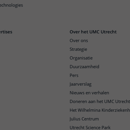
echnologies
rtises
Over het UMC Utrecht
Over ons
Strategie
Organisatie
Duurzaamheid
Pers
Jaarverslag
Nieuws en verhalen
Doneren aan het UMC Utrecht
Het Wilhelmina Kinderziekenh
Julius Centrum
Utrecht Science Park