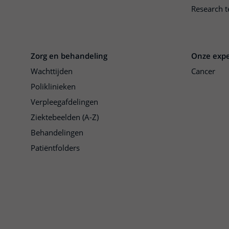
Research t
Zorg en behandeling
Onze expe
Wachttijden
Cancer
Poliklinieken
Verpleegafdelingen
Ziektebeelden (A-Z)
Behandelingen
Patiëntfolders