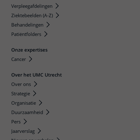
Verpleegafdelingen
Ziektebeelden (A-Z)
Behandelingen
Patiëntfolders
Onze expertises
Cancer
Over het UMC Utrecht
Over ons
Strategie
Organisatie
Duurzaamheid
Pers
Jaarverslag