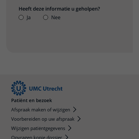
Heeft deze informatie u geholpen?
Ja
Nee
Patiënt en bezoek
Afspraak maken of wijzigen
Voorbereiden op uw afspraak
Wijzigen patiëntgegevens
Opvragen kopie dossier