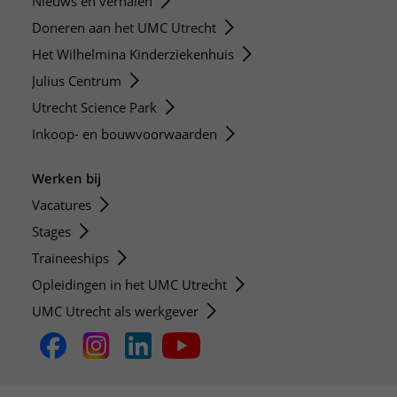
Nieuws en verhalen
Doneren aan het UMC Utrecht
Het Wilhelmina Kinderziekenhuis
Julius Centrum
Utrecht Science Park
Inkoop- en bouwvoorwaarden
Werken bij
Vacatures
Stages
Traineeships
Opleidingen in het UMC Utrecht
UMC Utrecht als werkgever