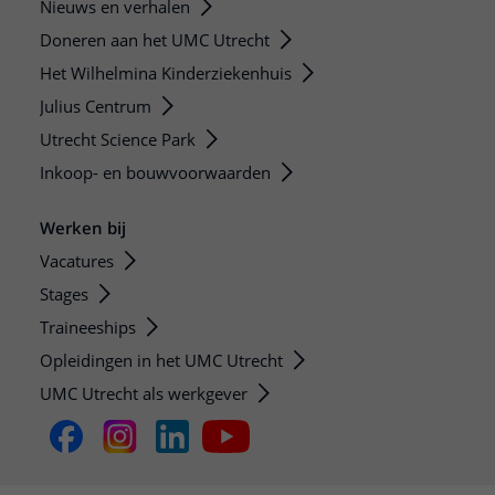
Nieuws en verhalen
Doneren aan het UMC Utrecht
Het Wilhelmina Kinderziekenhuis
Julius Centrum
Utrecht Science Park
Inkoop- en bouwvoorwaarden
Werken bij
Vacatures
Stages
Traineeships
Opleidingen in het UMC Utrecht
UMC Utrecht als werkgever