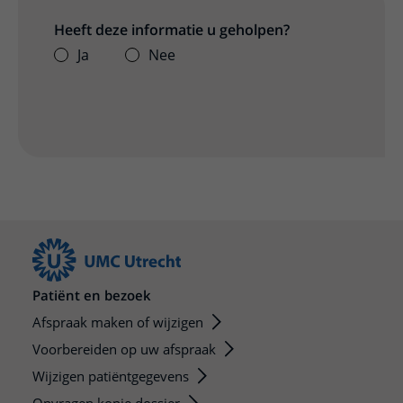
Heeft deze informatie u geholpen?
Ja
Nee
Patiënt en bezoek
Afspraak maken of wijzigen
Voorbereiden op uw afspraak
Wijzigen patiëntgegevens