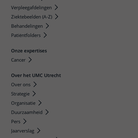
Verpleegafdelingen
Ziektebeelden (A-Z)
Behandelingen
Patiëntfolders
Onze expertises
Cancer
Over het UMC Utrecht
Over ons
Strategie
Organisatie
Duurzaamheid
Pers
Jaarverslag