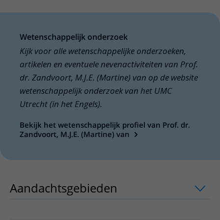
Wetenschappelijk onderzoek
Kijk voor alle wetenschappelijke onderzoeken,
artikelen en eventuele nevenactiviteiten van Prof.
dr. Zandvoort, M.J.E. (Martine) van op de website
wetenschappelijk onderzoek van het UMC
Utrecht (in het Engels).
Bekijk het wetenschappelijk profiel van Prof. dr.
Zandvoort, M.J.E. (Martine) van
Aandachtsgebieden
uitklapper, klik o