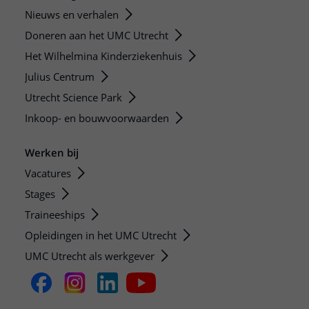
Nieuws en verhalen
Doneren aan het UMC Utrecht
Het Wilhelmina Kinderziekenhuis
Julius Centrum
Utrecht Science Park
Inkoop- en bouwvoorwaarden
Werken bij
Vacatures
Stages
Traineeships
Opleidingen in het UMC Utrecht
UMC Utrecht als werkgever