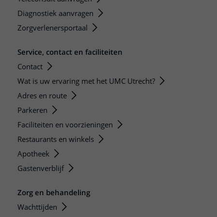
Diagnostiek aanvragen
Zorgverlenersportaal
Service, contact en faciliteiten
Contact
Wat is uw ervaring met het UMC Utrecht?
Adres en route
Parkeren
Faciliteiten en voorzieningen
Restaurants en winkels
Apotheek
Gastenverblijf
Zorg en behandeling
Wachttijden