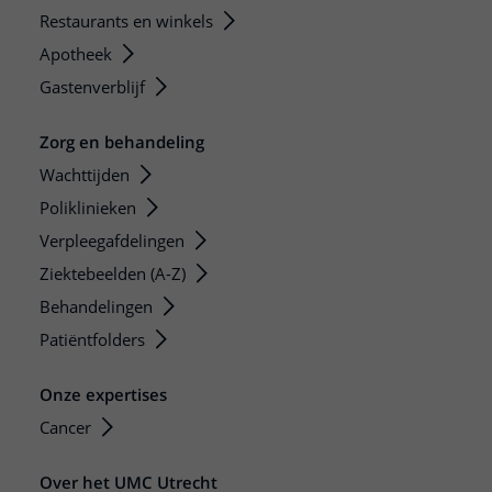
Restaurants en winkels
Apotheek
Gastenverblijf
Zorg en behandeling
Wachttijden
Poliklinieken
Verpleegafdelingen
Ziektebeelden (A-Z)
Behandelingen
Patiëntfolders
Onze expertises
Cancer
Over het UMC Utrecht