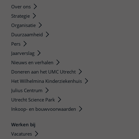
Over ons
Strategie
Organisatie
Duurzaamheid
Pers
Jaarverslag
Nieuws en verhalen
Doneren aan het UMC Utrecht
Het Wilhelmina Kinderziekenhuis
Julius Centrum
Utrecht Science Park
Inkoop- en bouwvoorwaarden
Werken bij
Vacatures