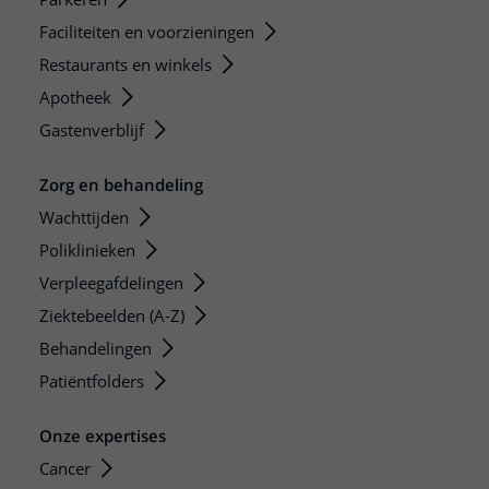
Faciliteiten en voorzieningen
Restaurants en winkels
Apotheek
Gastenverblijf
Zorg en behandeling
Wachttijden
Poliklinieken
Verpleegafdelingen
Ziektebeelden (A-Z)
Behandelingen
Patiëntfolders
Onze expertises
Cancer