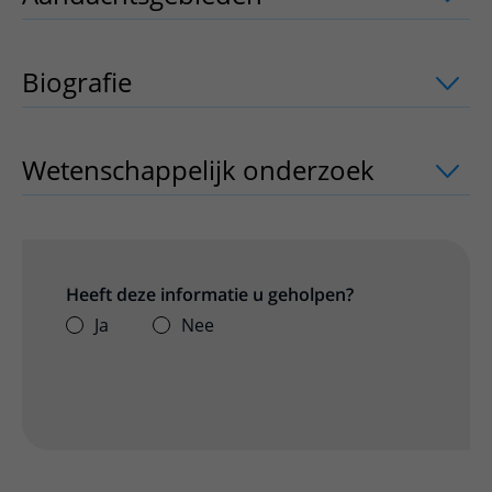
Biografie
Wetenschappelijk onderzoek
uitklappe
Heeft deze informatie u geholpen?
Ja
Nee