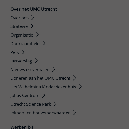
Over het UMC Utrecht
Over ons
Strategie
Organisatie
Duurzaamheid
Pers
Jaarverslag
Nieuws en verhalen
Doneren aan het UMC Utrecht
Het Wilhelmina Kinderziekenhuis
Julius Centrum
Utrecht Science Park
Inkoop- en bouwvoorwaarden
Werken bij