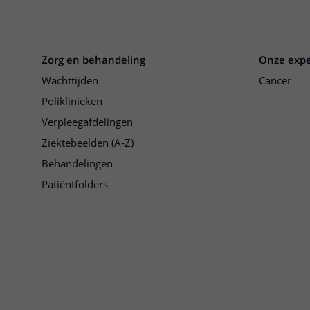
Zorg en behandeling
Onze expe
Wachttijden
Cancer
Poliklinieken
Verpleegafdelingen
Ziektebeelden (A-Z)
Behandelingen
Patiëntfolders