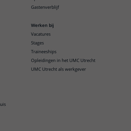
Gastenverblijf
Werken bij
Vacatures
Stages
Traineeships
Opleidingen in het UMC Utrecht
UMC Utrecht als werkgever
uis
n