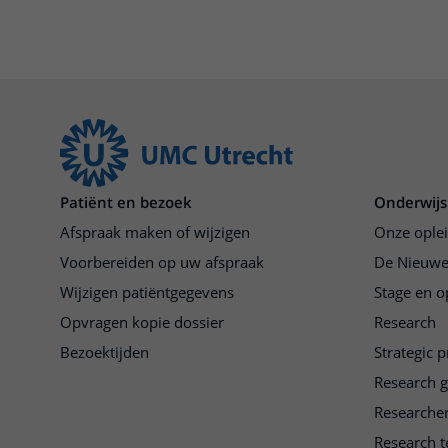
Patiënt en bezoek
Onderwijs
Afspraak maken of wijzigen
Onze ople
Voorbereiden op uw afspraak
De Nieuwe
Wijzigen patiëntgegevens
Stage en o
Opvragen kopie dossier
Research
Bezoektijden
Strategic 
Research 
Researche
Research t