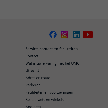
Service, contact en faciliteiten
Contact
Wat is uw ervaring met het UMC
Utrecht?
Adres en route
Parkeren
Faciliteiten en voorzieningen
Restaurants en winkels
Apotheek