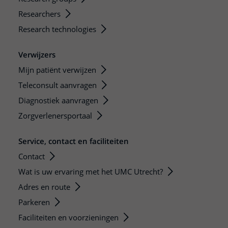
Researchers
Research technologies
Verwijzers
Mijn patiënt verwijzen
Teleconsult aanvragen
Diagnostiek aanvragen
Zorgverlenersportaal
Service, contact en faciliteiten
Contact
Wat is uw ervaring met het UMC Utrecht?
Adres en route
Parkeren
Faciliteiten en voorzieningen