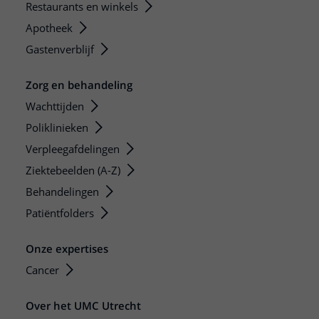
Restaurants en winkels
Apotheek
Gastenverblijf
Zorg en behandeling
Wachttijden
Poliklinieken
Verpleegafdelingen
Ziektebeelden (A-Z)
Behandelingen
Patiëntfolders
Onze expertises
Cancer
Over het UMC Utrecht