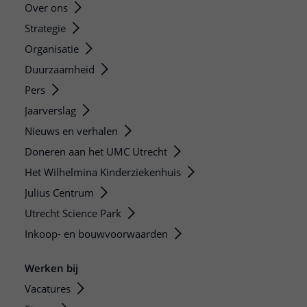
Over ons
Strategie
Organisatie
Duurzaamheid
Pers
Jaarverslag
Nieuws en verhalen
Doneren aan het UMC Utrecht
Het Wilhelmina Kinderziekenhuis
Julius Centrum
Utrecht Science Park
Inkoop- en bouwvoorwaarden
Werken bij
Vacatures