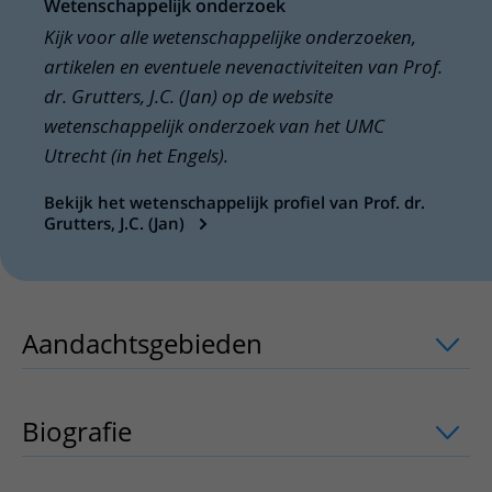
Wetenschappelijk onderzoek
Kijk voor alle wetenschappelijke onderzoeken,
artikelen en eventuele nevenactiviteiten van Prof.
dr. Grutters, J.C. (Jan) op de website
wetenschappelijk onderzoek van het UMC
Utrecht (in het Engels).
Bekijk het wetenschappelijk profiel van Prof. dr.
Grutters, J.C. (Jan)
Aandachtsgebieden
uitklapper, klik o
Biografie