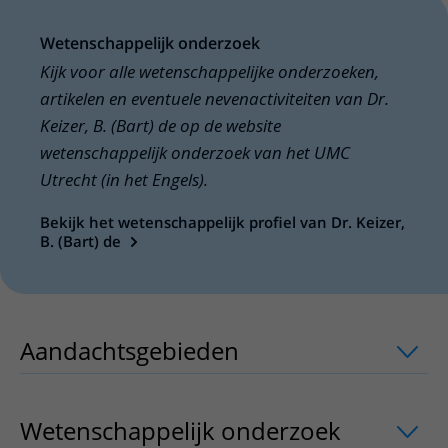
Wetenschappelijk onderzoek
Kijk voor alle wetenschappelijke onderzoeken,
artikelen en eventuele nevenactiviteiten van Dr.
Keizer, B. (Bart) de op de website
wetenschappelijk onderzoek van het UMC
Utrecht (in het Engels).
Bekijk het wetenschappelijk profiel van Dr. Keizer,
B. (Bart) de
Aandachtsgebieden
uitklapper, klik o
Wetenschappelijk onderzoek
uitklappe