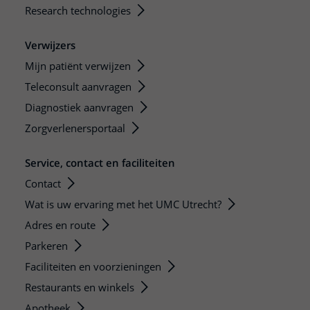
Research technologies
Verwijzers
Mijn patiënt verwijzen
Teleconsult aanvragen
Diagnostiek aanvragen
Zorgverlenersportaal
Service, contact en faciliteiten
Contact
Wat is uw ervaring met het UMC Utrecht?
Adres en route
Parkeren
Faciliteiten en voorzieningen
Restaurants en winkels
Apotheek