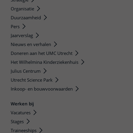
Organisatie
Duurzaamheid
Pers
Jaarverslag
Nieuws en verhalen
Doneren aan het UMC Utrecht
Het Wilhelmina Kinderziekenhuis
Julius Centrum
Utrecht Science Park
Inkoop- en bouwvoorwaarden
Werken bij
Vacatures
Stages
Traineeships