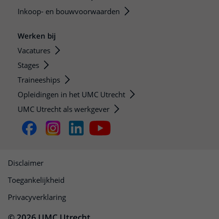
Inkoop- en bouwvoorwaarden
Werken bij
Vacatures
Stages
Traineeships
Opleidingen in het UMC Utrecht
UMC Utrecht als werkgever
Disclaimer
Toegankelijkheid
Privacyverklaring
© 2026 UMC Utrecht