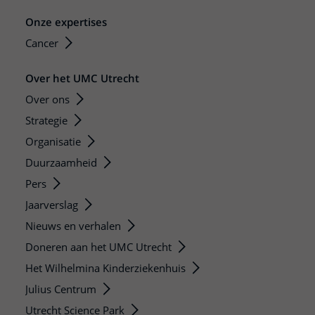
Onze expertises
Cancer
Over het UMC Utrecht
Over ons
Strategie
Organisatie
Duurzaamheid
Pers
Jaarverslag
Nieuws en verhalen
Doneren aan het UMC Utrecht
Het Wilhelmina Kinderziekenhuis
Julius Centrum
Utrecht Science Park