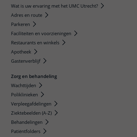
Wat is uw ervaring met het UMC Utrecht?
Adres en route
Parkeren
Faciliteiten en voorzieningen
Restaurants en winkels
Apotheek
Gastenverblijf
Zorg en behandeling
Wachttijden
Poliklinieken
Verpleegafdelingen
Ziektebeelden (A-Z)
Behandelingen
Patiëntfolders