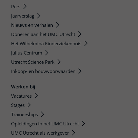
Pers
Jaarverslag
Nieuws en verhalen
Doneren aan het UMC Utrecht
Het Wilhelmina Kinderziekenhuis
Julius Centrum
Utrecht Science Park
Inkoop- en bouwvoorwaarden
Werken bij
Vacatures
Stages
Traineeships
Opleidingen in het UMC Utrecht
UMC Utrecht als werkgever