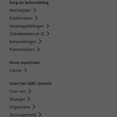
Zorg en behandeling
Wachttijden
Poliklinieken
Verpleegafdelingen
Ziektebeelden (A-Z)
Behandelingen
Patiëntfolders
Onze expertises
Cancer
Over het UMC Utrecht
Over ons
Strategie
Organisatie
Duurzaamheid