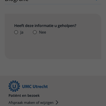
Heeft deze informatie u geholpen?
Ja
Nee
Patiënt en bezoek
Afspraak maken of wijzigen