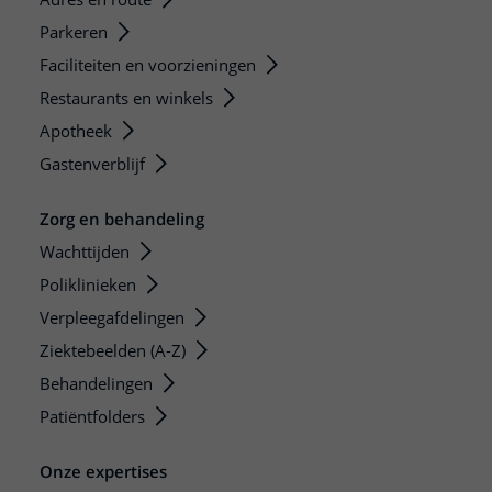
Parkeren
Faciliteiten en voorzieningen
Restaurants en winkels
Apotheek
Gastenverblijf
Zorg en behandeling
Wachttijden
Poliklinieken
Verpleegafdelingen
Ziektebeelden (A-Z)
Behandelingen
Patiëntfolders
Onze expertises