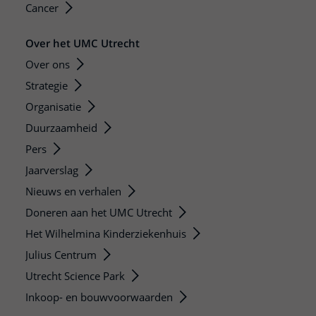
Cancer
Over het UMC Utrecht
Over ons
Strategie
Organisatie
Duurzaamheid
Pers
Jaarverslag
Nieuws en verhalen
Doneren aan het UMC Utrecht
Het Wilhelmina Kinderziekenhuis
Julius Centrum
Utrecht Science Park
Inkoop- en bouwvoorwaarden