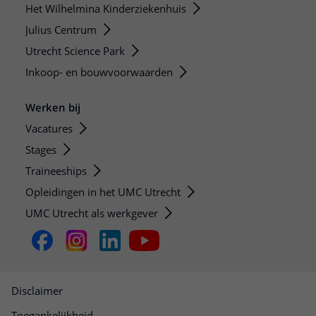
Het Wilhelmina Kinderziekenhuis
Julius Centrum
Utrecht Science Park
Inkoop- en bouwvoorwaarden
Werken bij
Vacatures
Stages
Traineeships
Opleidingen in het UMC Utrecht
UMC Utrecht als werkgever
Disclaimer
Toegankelijkheid