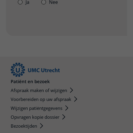
Ja
Nee
Patiënt en bezoek
Afspraak maken of wijzigen
Voorbereiden op uw afspraak
Wijzigen patiëntgegevens
Opvragen kopie dossier
Bezoektijden