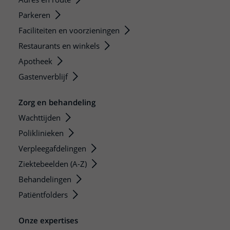
Parkeren
Faciliteiten en voorzieningen
Restaurants en winkels
Apotheek
Gastenverblijf
Zorg en behandeling
Wachttijden
Poliklinieken
Verpleegafdelingen
Ziektebeelden (A-Z)
Behandelingen
Patiëntfolders
Onze expertises