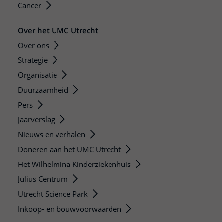
Cancer
Over het UMC Utrecht
Over ons
Strategie
Organisatie
Duurzaamheid
Pers
Jaarverslag
Nieuws en verhalen
Doneren aan het UMC Utrecht
Het Wilhelmina Kinderziekenhuis
Julius Centrum
Utrecht Science Park
Inkoop- en bouwvoorwaarden