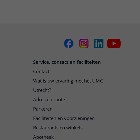
Service, contact en faciliteiten
Contact
Wat is uw ervaring met het UMC
Utrecht?
Adres en route
Parkeren
Faciliteiten en voorzieningen
Restaurants en winkels
Apotheek