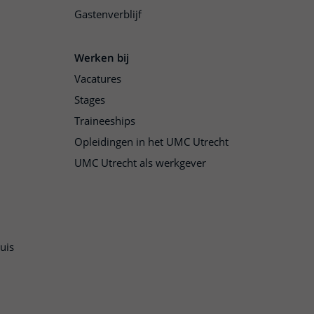
Gastenverblijf
Werken bij
Vacatures
Stages
Traineeships
Opleidingen in het UMC Utrecht
UMC Utrecht als werkgever
uis
n