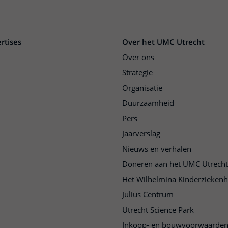
rtises
Over het UMC Utrecht
Over ons
Strategie
Organisatie
Duurzaamheid
Pers
Jaarverslag
Nieuws en verhalen
Doneren aan het UMC Utrecht
Het Wilhelmina Kinderziekenh
Julius Centrum
Utrecht Science Park
Inkoop- en bouwvoorwaarde