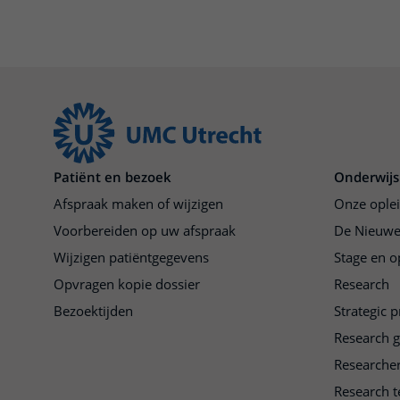
Patiënt en bezoek
Onderwijs
Afspraak maken of wijzigen
Onze ople
Voorbereiden op uw afspraak
De Nieuwe
Wijzigen patiëntgegevens
Stage en o
Opvragen kopie dossier
Research
Bezoektijden
Strategic 
Research 
Researche
Research t