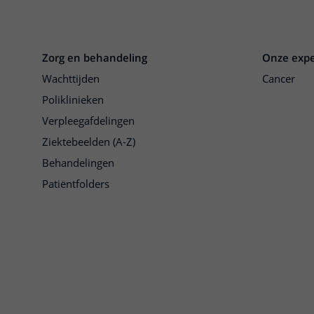
Zorg en behandeling
Onze expe
Wachttijden
Cancer
Poliklinieken
Verpleegafdelingen
Ziektebeelden (A-Z)
Behandelingen
Patiëntfolders