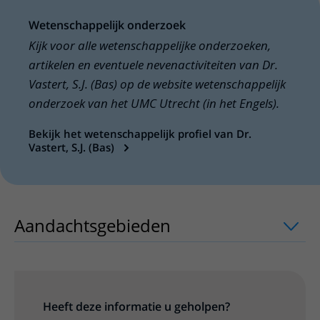
Wetenschappelijk onderzoek
Kijk voor alle wetenschappelijke onderzoeken,
artikelen en eventuele nevenactiviteiten van Dr.
Vastert, S.J. (Bas) op de website wetenschappelijk
onderzoek van het UMC Utrecht (in het Engels).
Bekijk het wetenschappelijk profiel van Dr.
Vastert, S.J. (Bas)
Aandachtsgebieden
uitklapper, klik o
Heeft deze informatie u geholpen?