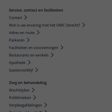
Service, contact en faciliteiten
Contact
Wat is uw ervaring met het UMC Utrecht?
Adres en route
Parkeren
Faciliteiten en voorzieningen
Restaurants en winkels
Apotheek
Gastenverblijf
Zorg en behandeling
Wachttijden
Poliklinieken
Verpleegafdelingen