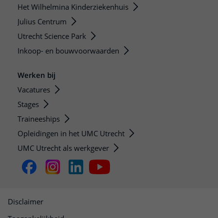
Het Wilhelmina Kinderziekenhuis
Julius Centrum
Utrecht Science Park
Inkoop- en bouwvoorwaarden
Werken bij
Vacatures
Stages
Traineeships
Opleidingen in het UMC Utrecht
UMC Utrecht als werkgever
Disclaimer