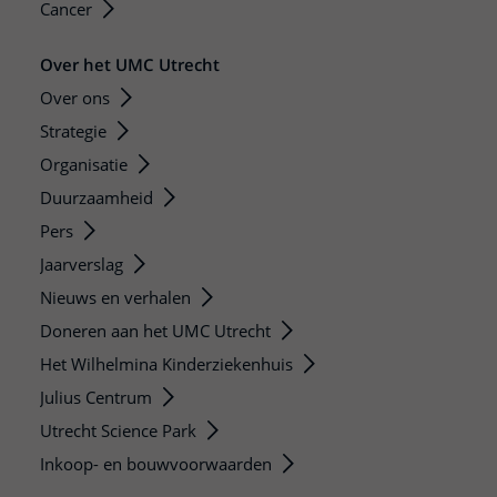
Cancer
Over het UMC Utrecht
Over ons
Strategie
Organisatie
Duurzaamheid
Pers
Jaarverslag
Nieuws en verhalen
Doneren aan het UMC Utrecht
Het Wilhelmina Kinderziekenhuis
Julius Centrum
Utrecht Science Park
Inkoop- en bouwvoorwaarden