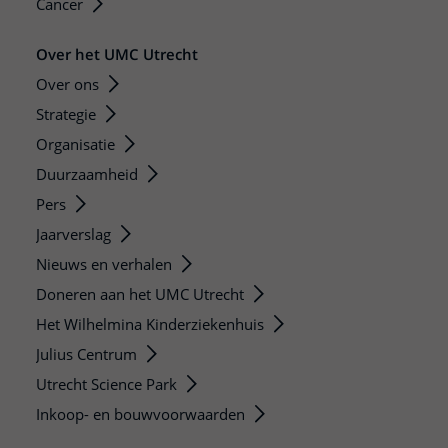
Cancer
Over het UMC Utrecht
Over ons
Strategie
Organisatie
Duurzaamheid
Pers
Jaarverslag
Nieuws en verhalen
Doneren aan het UMC Utrecht
Het Wilhelmina Kinderziekenhuis
Julius Centrum
Utrecht Science Park
Inkoop- en bouwvoorwaarden