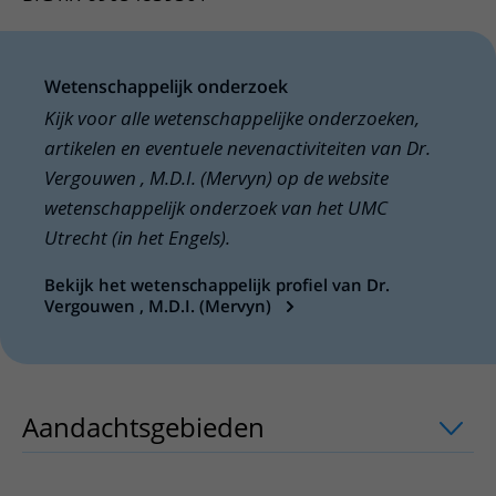
Wetenschappelijk onderzoek
Kijk voor alle wetenschappelijke onderzoeken,
artikelen en eventuele nevenactiviteiten van Dr.
Vergouwen , M.D.I. (Mervyn) op de website
wetenschappelijk onderzoek van het UMC
Utrecht (in het Engels).
Bekijk het wetenschappelijk profiel van Dr.
Vergouwen , M.D.I. (Mervyn)
Aandachtsgebieden
uitklapper, klik o