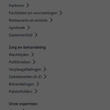
Parkeren
Faciliteiten en voorzieningen
Restaurants en winkels
Apotheek
Gastenverblijf
Zorg en behandeling
Wachttijden
Poliklinieken
Verpleegafdelingen
Ziektebeelden (A-Z)
Behandelingen
Patiëntfolders
Onze expertises