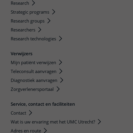
Research
Strategic programs
Research groups
Researchers
Research technologies
Verwijzers
Mijn patiënt verwijzen
Teleconsult aanvragen
Diagnostiek aanvragen
Zorgverlenersportaal
Service, contact en faciliteiten
Contact
Wat is uw ervaring met het UMC Utrecht?
Adres en route