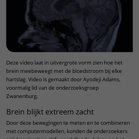
Deze video laat in uitvergrote vorm zien hoe het
brein meebeweegt met de bloedstroom bij elke
hartslag. Video is gemaakt door Ayodeji Adams,
voormalig lid van de onderzoeksgroep
Zwanenburg.
Brein blijkt extreem zacht
Door deze bewegingen te meten en te combineren
met computermodellen, konden de onderzoekers