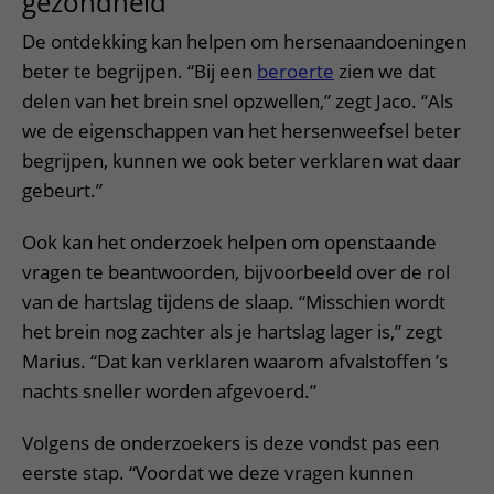
gezondheid
De ontdekking kan helpen om hersenaandoeningen
beter te begrijpen. “Bij een
beroerte
zien we dat
delen van het brein snel opzwellen,” zegt Jaco. “Als
we de eigenschappen van het hersenweefsel beter
begrijpen, kunnen we ook beter verklaren wat daar
gebeurt.”
Ook kan het onderzoek helpen om openstaande
vragen te beantwoorden, bijvoorbeeld over de rol
van de hartslag tijdens de slaap. “Misschien wordt
het brein nog zachter als je hartslag lager is,” zegt
Marius. “Dat kan verklaren waarom afvalstoffen ’s
nachts sneller worden afgevoerd.”
Volgens de onderzoekers is deze vondst pas een
eerste stap. “Voordat we deze vragen kunnen