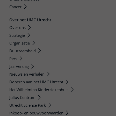
Cancer
Over het UMC Utrecht
Over ons
Strategie
Organisatie
Duurzaamheid
Pers
Jaarverslag
Nieuws en verhalen
Doneren aan het UMC Utrecht
Het Wilhelmina Kinderziekenhuis
Julius Centrum
Utrecht Science Park
Inkoop- en bouwvoorwaarden