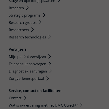
Stage en opleidingsplaatsen
Research
Strategic programs
Research groups
Researchers
Research technologies
Verwijzers
Mijn patiënt verwijzen
Teleconsult aanvragen
Diagnostiek aanvragen
Zorgverlenersportaal
Service, contact en faciliteiten
Contact
Wat is uw ervaring met het UMC Utrecht?