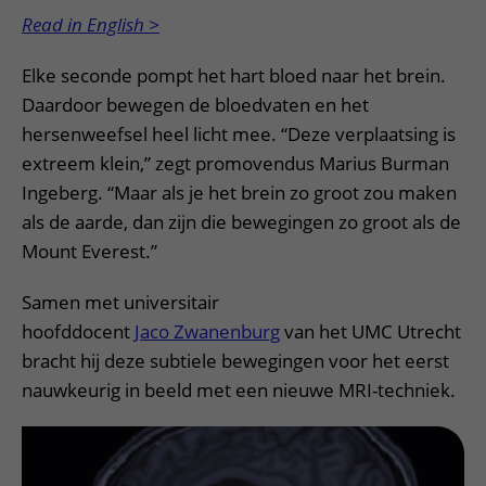
Read in English >
Elke seconde pompt het hart bloed naar het brein.
Daardoor bewegen de bloedvaten en het
hersenweefsel heel licht mee. “Deze verplaatsing is
extreem klein,” zegt promovendus Marius Burman
Ingeberg. “Maar als je het brein zo groot zou maken
als de aarde, dan zijn die bewegingen zo groot als de
Mount Everest.”
Samen met universitair
hoofddocent
Jaco Zwanenburg
van het UMC Utrecht
bracht hij deze subtiele bewegingen voor het eerst
nauwkeurig in beeld met een nieuwe MRI-techniek.