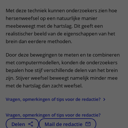
Met deze techniek kunnen onderzoekers zien hoe
hersenweefsel op een natuurlijke manier
meebeweegt met de hartslag. Dit geeft een
realistischer beeld van de eigenschappen van het
brein dan eerdere methoden.
Door deze bewegingen te meten en te combineren
met computermodellen, konden de onderzoekers
bepalen hoe stijf verschillende delen van het brein
zijn. Stijver weefsel beweegt namelijk minder mee
met de hartslag dan zacht weefsel.
Vragen, opmerkingen of tips voor de redactie?
Vragen, opmerkingen of tips voor de redactie?
Delen
Mail de redactie