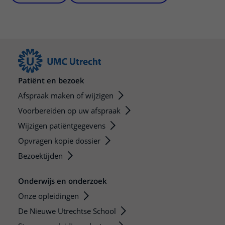
Patiënt en bezoek
Afspraak maken of wijzigen
Voorbereiden op uw afspraak
Wijzigen patiëntgegevens
Opvragen kopie dossier
Bezoektijden
Onderwijs en onderzoek
Onze opleidingen
De Nieuwe Utrechtse School