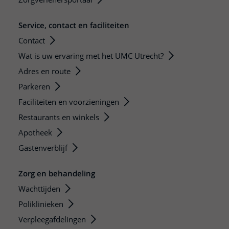
Service, contact en faciliteiten
Contact
Wat is uw ervaring met het UMC Utrecht?
Adres en route
Parkeren
Faciliteiten en voorzieningen
Restaurants en winkels
Apotheek
Gastenverblijf
Zorg en behandeling
Wachttijden
Poliklinieken
Verpleegafdelingen