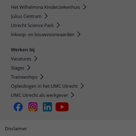
Het Wilhelmina Kinderziekenhuis
Julius Centrum
Utrecht Science Park
Inkoop- en bouwvoorwaarden
Werken bij
Vacatures
Stages
Traineeships
Opleidingen in het UMC Utrecht
UMC Utrecht als werkgever
Disclaimer