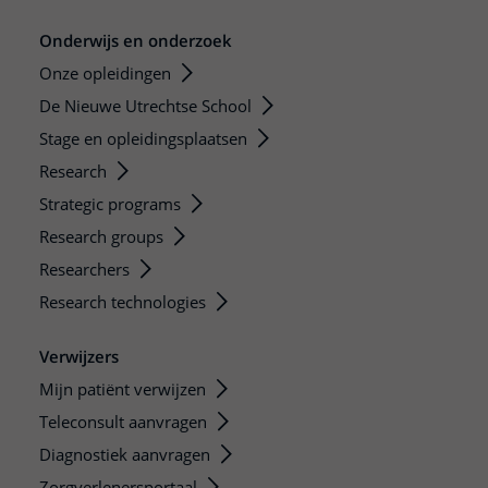
Onderwijs en onderzoek
Onze opleidingen
De Nieuwe Utrechtse School
Stage en opleidingsplaatsen
Research
Strategic programs
Research groups
Researchers
Research technologies
Verwijzers
Mijn patiënt verwijzen
Teleconsult aanvragen
Diagnostiek aanvragen
Zorgverlenersportaal