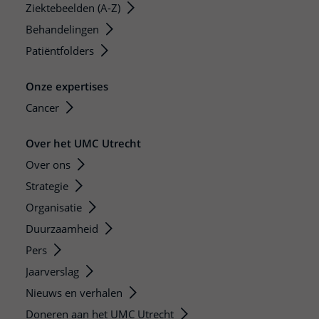
Ziektebeelden (A-Z)
Behandelingen
Patiëntfolders
Onze expertises
Cancer
Over het UMC Utrecht
Over ons
Strategie
Organisatie
Duurzaamheid
Pers
Jaarverslag
Nieuws en verhalen
Doneren aan het UMC Utrecht