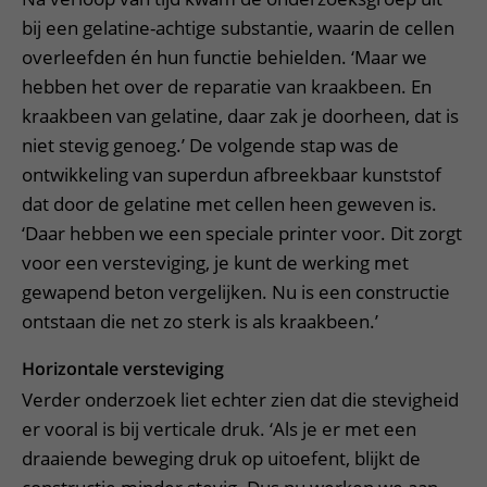
bij een gelatine-achtige substantie, waarin de cellen
overleefden én hun functie behielden. ‘Maar we
hebben het over de reparatie van kraakbeen. En
kraakbeen van gelatine, daar zak je doorheen, dat is
niet stevig genoeg.’ De volgende stap was de
ontwikkeling van superdun afbreekbaar kunststof
dat door de gelatine met cellen heen geweven is.
‘Daar hebben we een speciale printer voor. Dit zorgt
voor een versteviging, je kunt de werking met
gewapend beton vergelijken. Nu is een constructie
ontstaan die net zo sterk is als kraakbeen.’
Horizontale versteviging
Verder onderzoek liet echter zien dat die stevigheid
er vooral is bij verticale druk. ‘Als je er met een
draaiende beweging druk op uitoefent, blijkt de