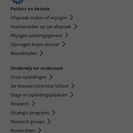
Patiënt en bezoek
Afspraak maken of wijzigen
Voorbereiden op uw afspraak
Wijzigen patiëntgegevens
Opvragen kopie dossier
Bezoektijden
Onderwijs en onderzoek
Onze opleidingen
De Nieuwe Utrechtse School
Stage en opleidingsplaatsen
Research
Strategic programs
Research groups
Researchers