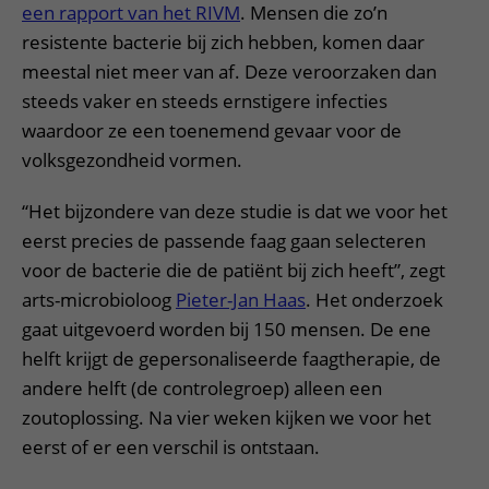
een rapport van het RIVM
. Mensen die zo’n
resistente bacterie bij zich hebben, komen daar
meestal niet meer van af. Deze veroorzaken dan
steeds vaker en steeds ernstigere infecties
waardoor ze een toenemend gevaar voor de
volksgezondheid vormen.
“Het bijzondere van deze studie is dat we voor het
eerst precies de passende faag gaan selecteren
voor de bacterie die de patiënt bij zich heeft”, zegt
arts-microbioloog
Pieter-Jan Haas
. Het onderzoek
gaat uitgevoerd worden bij 150 mensen. De ene
helft krijgt de gepersonaliseerde faagtherapie, de
andere helft (de controlegroep) alleen een
zoutoplossing. Na vier weken kijken we voor het
eerst of er een verschil is ontstaan.