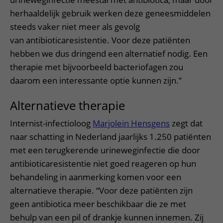
herhaaldelijk gebruik werken deze geneesmiddelen
steeds vaker niet meer als gevolg
van antibioticaresistentie. Voor deze patiënten
hebben we dus dringend een alternatief nodig. Een
therapie met bijvoorbeeld bacteriofagen zou
daarom een interessante optie kunnen zijn.”
Alternatieve therapie
Internist-infectioloog
Marjolein Hensgens
zegt dat
naar schatting in Nederland jaarlijks 1.250 patiënten
met een terugkerende urineweginfectie die door
antibioticaresistentie niet goed reageren op hun
behandeling in aanmerking komen voor een
alternatieve therapie. “Voor deze patiënten zijn
geen antibiotica meer beschikbaar die ze met
behulp van een pil of drankje kunnen innemen. Zij