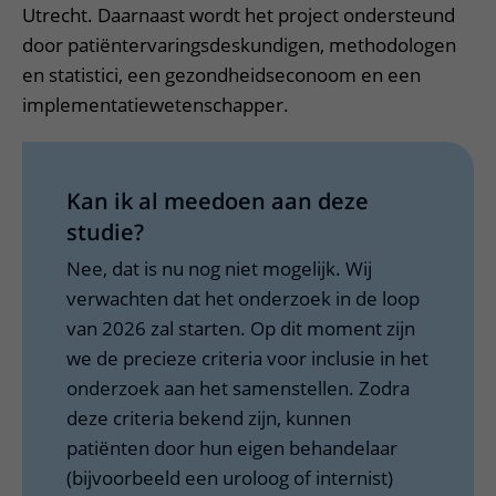
Utrecht. Daarnaast wordt het project ondersteund
door patiëntervaringsdeskundigen, methodologen
en statistici, een gezondheidseconoom en een
implementatiewetenschapper.
Kan ik al meedoen aan deze
studie?
Nee, dat is nu nog niet mogelijk. Wij
verwachten dat het onderzoek in de loop
van 2026 zal starten. Op dit moment zijn
we de precieze criteria voor inclusie in het
onderzoek aan het samenstellen. Zodra
deze criteria bekend zijn, kunnen
patiënten door hun eigen behandelaar
(bijvoorbeeld een uroloog of internist)