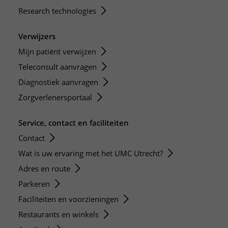
Research technologies
Verwijzers
Mijn patiënt verwijzen
Teleconsult aanvragen
Diagnostiek aanvragen
Zorgverlenersportaal
Service, contact en faciliteiten
Contact
Wat is uw ervaring met het UMC Utrecht?
Adres en route
Parkeren
Faciliteiten en voorzieningen
Restaurants en winkels