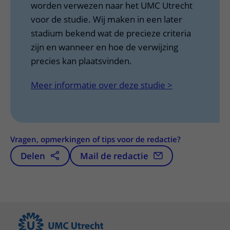
worden verwezen naar het UMC Utrecht
voor de studie. Wij maken in een later
stadium bekend wat de precieze criteria
zijn en wanneer en hoe de verwijzing
precies kan plaatsvinden.
Meer informatie over deze studie >
Vragen, opmerkingen of tips voor de redactie?
Delen
Mail de redactie