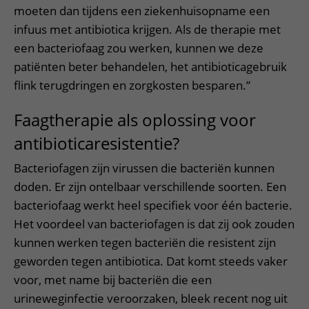
moeten dan tijdens een ziekenhuisopname een
infuus met antibiotica krijgen. Als de therapie met
een bacteriofaag zou werken, kunnen we deze
patiënten beter behandelen, het antibioticagebruik
flink terugdringen en zorgkosten besparen.”
Faagtherapie als oplossing voor
antibioticaresistentie?
Bacteriofagen zijn virussen die bacteriën kunnen
doden. Er zijn ontelbaar verschillende soorten. Een
bacteriofaag werkt heel specifiek voor één bacterie.
Het voordeel van bacteriofagen is dat zij ook zouden
kunnen werken tegen bacteriën die resistent zijn
geworden tegen antibiotica. Dat komt steeds vaker
voor, met name bij bacteriën die een
urineweginfectie veroorzaken, bleek recent nog uit