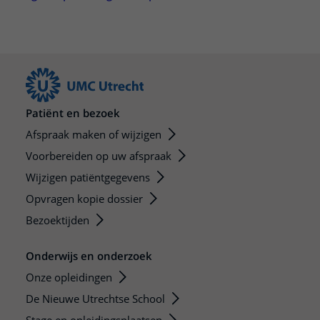
Patiënt en bezoek
Afspraak maken of wijzigen
Voorbereiden op uw afspraak
Wijzigen patiëntgegevens
Opvragen kopie dossier
Bezoektijden
Onderwijs en onderzoek
Onze opleidingen
De Nieuwe Utrechtse School