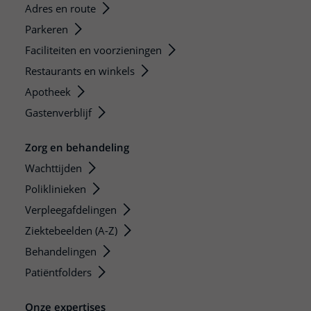
Adres en route
Parkeren
Faciliteiten en voorzieningen
Restaurants en winkels
Apotheek
Gastenverblijf
Zorg en behandeling
Wachttijden
Poliklinieken
Verpleegafdelingen
Ziektebeelden (A-Z)
Behandelingen
Patiëntfolders
Onze expertises