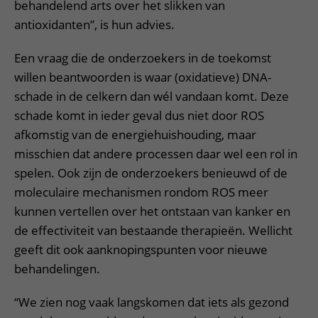
behandelend arts over het slikken van
antioxidanten”, is hun advies.
Een vraag die de onderzoekers in de toekomst
willen beantwoorden is waar (oxidatieve) DNA-
schade in de celkern dan wél vandaan komt. Deze
schade komt in ieder geval dus niet door ROS
afkomstig van de energiehuishouding, maar
misschien dat andere processen daar wel een rol in
spelen. Ook zijn de onderzoekers benieuwd of de
moleculaire mechanismen rondom ROS meer
kunnen vertellen over het ontstaan van kanker en
de effectiviteit van bestaande therapieën. Wellicht
geeft dit ook aanknopingspunten voor nieuwe
behandelingen.
“We zien nog vaak langskomen dat iets als gezond