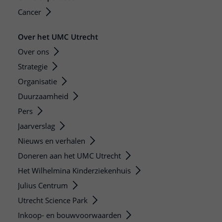
Cancer
Over het UMC Utrecht
Over ons
Strategie
Organisatie
Duurzaamheid
Pers
Jaarverslag
Nieuws en verhalen
Doneren aan het UMC Utrecht
Het Wilhelmina Kinderziekenhuis
Julius Centrum
Utrecht Science Park
Inkoop- en bouwvoorwaarden