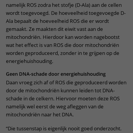
namelijk ROS zodra het stofje (D-Ala) aan de cellen
wordt toegevoegd. De hoeveelheid toegevoegde D-
Ala bepaalt de hoeveelheid ROS die er wordt
gemaakt. Ze maakten dit eiwit vast aan de
mitochondriën. Hierdoor kan worden nagebootst
wat het effect is van ROS die door mitochondriën
worden geproduceerd, zonder in te grijpen op de
energiehuishouding.
Geen DNA-schade door energiehuishouding
Daan vroeg zich af of ROS die geproduceerd worden
door de mitochondriën kunnen leiden tot DNA-
schade in de celkern. Hiervoor moeten deze ROS
namelijk wel eerst de weg afleggen van de
mitochondriën naar het DNA.
“Die tussenstap is eigenlijk nooit goed onderzocht.