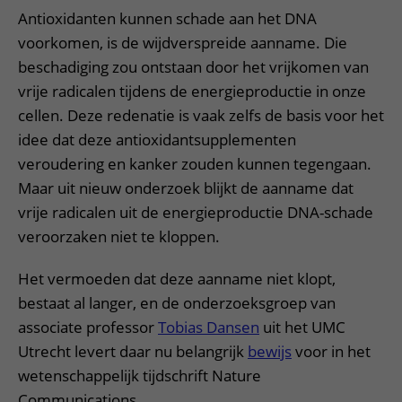
Antioxidanten kunnen schade aan het DNA
voorkomen, is de wijdverspreide aanname. Die
beschadiging zou ontstaan door het vrijkomen van
vrije radicalen tijdens de energieproductie in onze
cellen. Deze redenatie is vaak zelfs de basis voor het
idee dat deze antioxidantsupplementen
veroudering en kanker zouden kunnen tegengaan.
Maar uit nieuw onderzoek blijkt de aanname dat
vrije radicalen uit de energieproductie DNA-schade
veroorzaken niet te kloppen.
Het vermoeden dat deze aanname niet klopt,
bestaat al langer, en de onderzoeksgroep van
associate professor
Tobias Dansen
uit het UMC
Utrecht levert daar nu belangrijk
bewijs
voor in het
wetenschappelijk tijdschrift Nature
Communications.