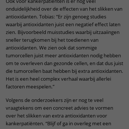
Ook voor kankerpatiënten is er nog veel
onduidelijkheid over de effecten van het slikken van
antioxidanten. Tobias: “Er zijn genoeg studies
waarbij antioxidanten juist een negatief effect laten
zien. Bijvoorbeeld muisstudies waarbij uitzaaiingen
sneller terugkomen bij het toedienen van
antioxidanten. We zien ook dat sommige
tumorcellen juist meer antioxidanten nodig hebben
om te overleven dan gezonde cellen, en dat dus juist
die tumorcellen baat hebben bij extra antioxidanten.
Het is een heel complex verhaal waarbij allerlei
factoren meespelen.”
Volgens de onderzoekers zijn er nog te veel
vraagtekens om een concreet advies te vormen
over het slikken van extra antioxidanten voor
kankerpatiënten. “Blijf of ga in overleg met een