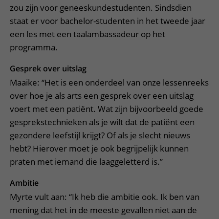
zou zijn voor geneeskundestudenten. Sindsdien
staat er voor bachelor-studenten in het tweede jaar
een les met een taalambassadeur op het
programma.
Gesprek over uitslag
Maaike: “Het is een onderdeel van onze lessenreeks
over hoe je als arts een gesprek over een uitslag
voert met een patiënt. Wat zijn bijvoorbeeld goede
gesprekstechnieken als je wilt dat de patiënt een
gezondere leefstijl krijgt? Of als je slecht nieuws
hebt? Hierover moet je ook begrijpelijk kunnen
praten met iemand die laaggeletterd is.”
Ambitie
Myrte vult aan: “Ik heb die ambitie ook. Ik ben van
mening dat het in de meeste gevallen niet aan de