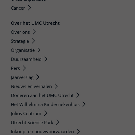
Cancer
Over het UMC Utrecht
Over ons
Strategie
Organisatie
Duurzaamheid
Pers
Jaarverslag
Nieuws en verhalen
Doneren aan het UMC Utrecht
Het Wilhelmina Kinderziekenhuis
Julius Centrum
Utrecht Science Park
Inkoop- en bouwvoorwaarden