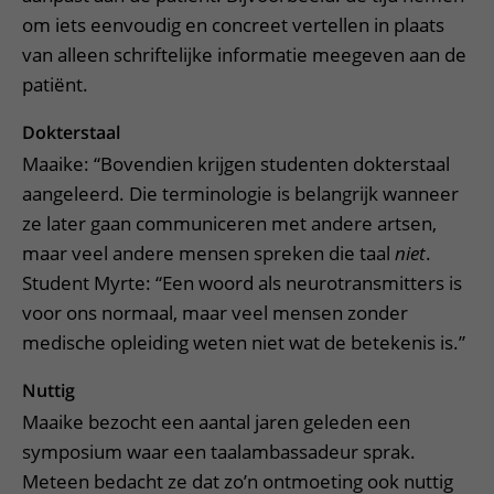
om iets eenvoudig en concreet vertellen in plaats
van alleen schriftelijke informatie meegeven aan de
patiënt.
Dokterstaal
Maaike: “Bovendien krijgen studenten dokterstaal
aangeleerd. Die terminologie is belangrijk wanneer
ze later gaan communiceren met andere artsen,
maar veel andere mensen spreken die taal
niet
.
Student Myrte: “Een woord als neurotransmitters is
voor ons normaal, maar veel mensen zonder
medische opleiding weten niet wat de betekenis is.”
Nuttig
Maaike bezocht een aantal jaren geleden een
symposium waar een taalambassadeur sprak.
Meteen bedacht ze dat zo’n ontmoeting ook nuttig