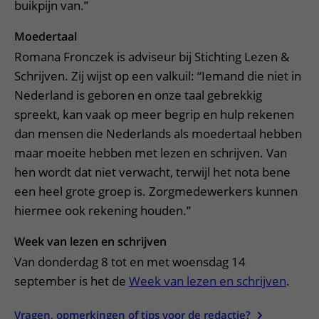
buikpijn van.”
Moedertaal
Romana Fronczek is adviseur bij Stichting Lezen &
Schrijven. Zij wijst op een valkuil: “Iemand die niet in
Nederland is geboren en onze taal gebrekkig
spreekt, kan vaak op meer begrip en hulp rekenen
dan mensen die Nederlands als moedertaal hebben
maar moeite hebben met lezen en schrijven. Van
hen wordt dat niet verwacht, terwijl het nota bene
een heel grote groep is. Zorgmedewerkers kunnen
hiermee ook rekening houden.”
Week van lezen en schrijven
Van donderdag 8 tot en met woensdag 14
september is het de
Week van lezen en schrijven
.
Vragen, opmerkingen of tips voor de redactie?