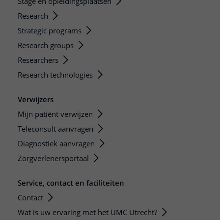
Stage en opleidingsplaatsen
Research
Strategic programs
Research groups
Researchers
Research technologies
Verwijzers
Mijn patiënt verwijzen
Teleconsult aanvragen
Diagnostiek aanvragen
Zorgverlenersportaal
Service, contact en faciliteiten
Contact
Wat is uw ervaring met het UMC Utrecht?