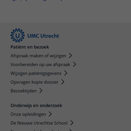
Patiënt en bezoek
Afspraak maken of wijzigen
Voorbereiden op uw afspraak
Wijzigen patiëntgegevens
Opvragen kopie dossier
Bezoektijden
Onderwijs en onderzoek
Onze opleidingen
De Nieuwe Utrechtse School