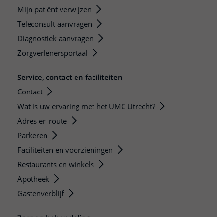
Mijn patiënt verwijzen
Teleconsult aanvragen
Diagnostiek aanvragen
Zorgverlenersportaal
Service, contact en faciliteiten
Contact
Wat is uw ervaring met het UMC Utrecht?
Adres en route
Parkeren
Faciliteiten en voorzieningen
Restaurants en winkels
Apotheek
Gastenverblijf