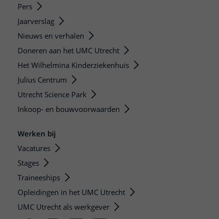
Pers
Jaarverslag
Nieuws en verhalen
Doneren aan het UMC Utrecht
Het Wilhelmina Kinderziekenhuis
Julius Centrum
Utrecht Science Park
Inkoop- en bouwvoorwaarden
Werken bij
Vacatures
Stages
Traineeships
Opleidingen in het UMC Utrecht
UMC Utrecht als werkgever