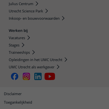
Julius Centrum
Utrecht Science Park
Inkoop- en bouwvoorwaarden
Werken bij
Vacatures
Stages
Traineeships
Opleidingen in het UMC Utrecht
UMC Utrecht als werkgever
Disclaimer
Toegankelijkheid