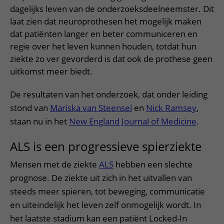
dagelijks leven van de onderzoeksdeelneemster. Dit
laat zien dat neuroprothesen het mogelijk maken
dat patiënten langer en beter communiceren en
regie over het leven kunnen houden, totdat hun
ziekte zo ver gevorderd is dat ook de prothese geen
uitkomst meer biedt.
De resultaten van het onderzoek, dat onder leiding
stond van
Mariska van Steensel
en
Nick Ramsey
,
staan nu in het
New England Journal of Medicine
.
ALS is een progressieve spierziekte
Mensen met de ziekte
ALS
hebben een slechte
prognose. De ziekte uit zich in het uitvallen van
steeds meer spieren, tot beweging, communicatie
en uiteindelijk het leven zelf onmogelijk wordt. In
het laatste stadium kan een patiënt Locked-In