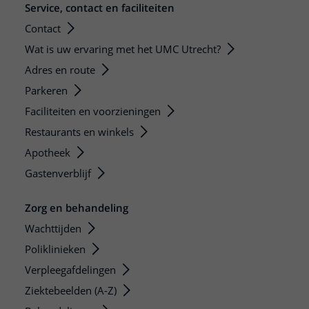
Service, contact en faciliteiten
Contact
Wat is uw ervaring met het UMC Utrecht?
Adres en route
Parkeren
Faciliteiten en voorzieningen
Restaurants en winkels
Apotheek
Gastenverblijf
Zorg en behandeling
Wachttijden
Poliklinieken
Verpleegafdelingen
Ziektebeelden (A-Z)