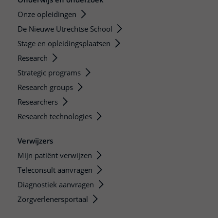
Onze opleidingen
De Nieuwe Utrechtse School
Stage en opleidingsplaatsen
Research
Strategic programs
Research groups
Researchers
Research technologies
Verwijzers
Mijn patiënt verwijzen
Teleconsult aanvragen
Diagnostiek aanvragen
Zorgverlenersportaal