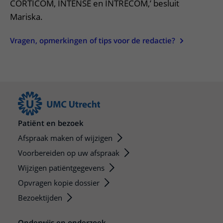
CORTICOM, INTENSE en INTRECOM,’ besluit
Mariska.
Vragen, opmerkingen of tips voor de redactie?
Patiënt en bezoek
Afspraak maken of wijzigen
Voorbereiden op uw afspraak
Wijzigen patiëntgegevens
Opvragen kopie dossier
Bezoektijden
Onderwijs en onderzoek