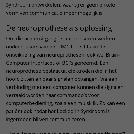
Syndroom ontwikkelen, waarbij er geen enkele
vorm van communicatie meer mogelijk is.
De neuroprothese als oplossing
Om die achteruitgang te compenseren werken
onderzoekers van het UMC Utrecht aan de
ontwikkeling van neuroprothesen, ook wel Brain-
Computer Interfaces of BCI’s genoemd. Een
neuroprothese bestaat uit elektroden die in het
hoofd zitten en daar signalen opvangen. Via een
verbinding met een computer kunnen die signalen
vertaald worden naar commando’s voor
computerbediening, zoals een muisklik. Zo kan een
patiënt ook nadat het Locked-In Syndroom is
ingetreden blijven communiceren.