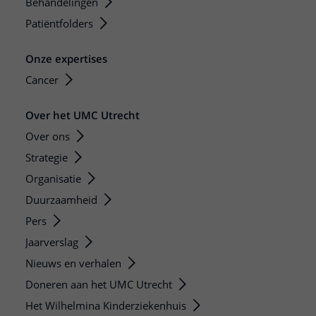
Behandelingen
Patiëntfolders
Onze expertises
Cancer
Over het UMC Utrecht
Over ons
Strategie
Organisatie
Duurzaamheid
Pers
Jaarverslag
Nieuws en verhalen
Doneren aan het UMC Utrecht
Het Wilhelmina Kinderziekenhuis