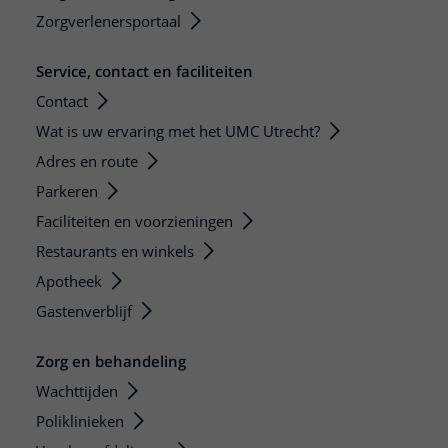
Zorgverlenersportaal
Service, contact en faciliteiten
Contact
Wat is uw ervaring met het UMC Utrecht?
Adres en route
Parkeren
Faciliteiten en voorzieningen
Restaurants en winkels
Apotheek
Gastenverblijf
Zorg en behandeling
Wachttijden
Poliklinieken