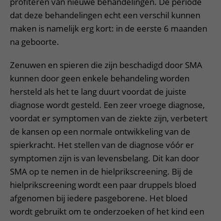
profiteren van nieuwe behandelingen. De periode
dat deze behandelingen echt een verschil kunnen
maken is namelijk erg kort: in de eerste 6 maanden
na geboorte.
Zenuwen en spieren die zijn beschadigd door SMA
kunnen door geen enkele behandeling worden
hersteld als het te lang duurt voordat de juiste
diagnose wordt gesteld. Een zeer vroege diagnose,
voordat er symptomen van de ziekte zijn, verbetert
de kansen op een normale ontwikkeling van de
spierkracht. Het stellen van de diagnose vóór er
symptomen zijn is van levensbelang. Dit kan door
SMA op te nemen in de hielprikscreening. Bij de
hielprikscreening wordt een paar druppels bloed
afgenomen bij iedere pasgeborene. Het bloed
wordt gebruikt om te onderzoeken of het kind een