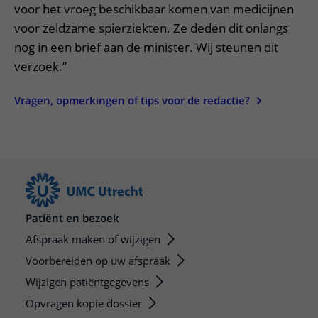
voor het vroeg beschikbaar komen van medicijnen
voor zeldzame spierziekten. Ze deden dit onlangs
nog in een brief aan de minister. Wij steunen dit
verzoek.”
Vragen, opmerkingen of tips voor de redactie?
Patiënt en bezoek
Afspraak maken of wijzigen
Voorbereiden op uw afspraak
Wijzigen patiëntgegevens
Opvragen kopie dossier