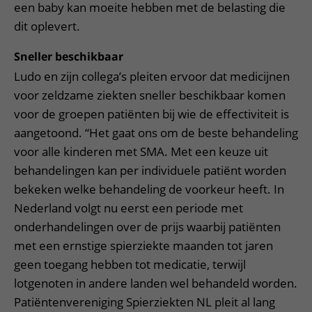
een baby kan moeite hebben met de belasting die
dit oplevert.
Sneller beschikbaar
Ludo en zijn collega’s pleiten ervoor dat medicijnen
voor zeldzame ziekten sneller beschikbaar komen
voor de groepen patiënten bij wie de effectiviteit is
aangetoond. “Het gaat ons om de beste behandeling
voor alle kinderen met SMA. Met een keuze uit
behandelingen kan per individuele patiënt worden
bekeken welke behandeling de voorkeur heeft. In
Nederland volgt nu eerst een periode met
onderhandelingen over de prijs waarbij patiënten
met een ernstige spierziekte maanden tot jaren
geen toegang hebben tot medicatie, terwijl
lotgenoten in andere landen wel behandeld worden.
Patiëntenvereniging Spierziekten NL pleit al lang