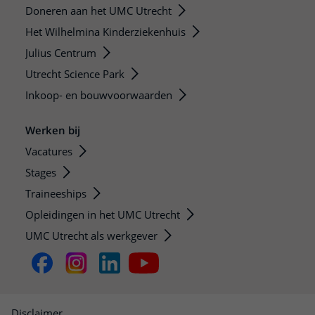
Doneren aan het UMC Utrecht
Het Wilhelmina Kinderziekenhuis
Julius Centrum
Utrecht Science Park
Inkoop- en bouwvoorwaarden
Werken bij
Vacatures
Stages
Traineeships
Opleidingen in het UMC Utrecht
UMC Utrecht als werkgever
Disclaimer