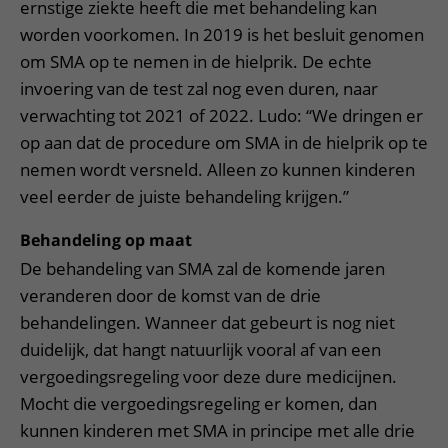
ernstige ziekte heeft die met behandeling kan
worden voorkomen. In 2019 is het besluit genomen
om SMA op te nemen in de hielprik. De echte
invoering van de test zal nog even duren, naar
verwachting tot 2021 of 2022. Ludo: “We dringen er
op aan dat de procedure om SMA in de hielprik op te
nemen wordt versneld. Alleen zo kunnen kinderen
veel eerder de juiste behandeling krijgen.”
Behandeling op maat
De behandeling van SMA zal de komende jaren
veranderen door de komst van de drie
behandelingen. Wanneer dat gebeurt is nog niet
duidelijk, dat hangt natuurlijk vooral af van een
vergoedingsregeling voor deze dure medicijnen.
Mocht die vergoedingsregeling er komen, dan
kunnen kinderen met SMA in principe met alle drie