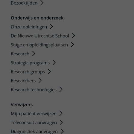
Bezoektijden
Onderwijs en onderzoek
Onze opleidingen
De Nieuwe Utrechtse School
Stage en opleidingsplaatsen
Research
Strategic programs
Research groups
Researchers
Research technologies
Verwijzers
Mijn patiënt verwijzen
Teleconsult aanvragen
Diagnostiek aanvragen