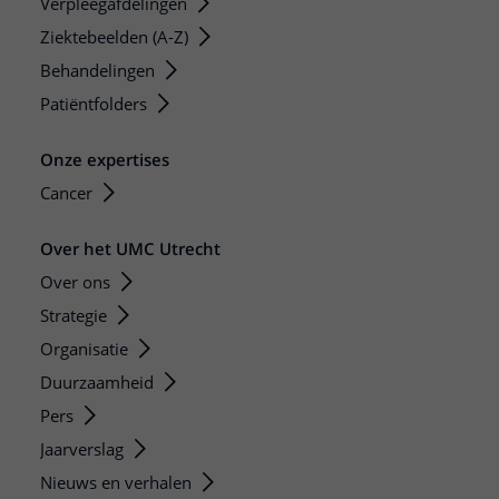
Verpleegafdelingen
Ziektebeelden (A-Z)
Behandelingen
Patiëntfolders
Onze expertises
Cancer
Over het UMC Utrecht
Over ons
Strategie
Organisatie
Duurzaamheid
Pers
Jaarverslag
Nieuws en verhalen