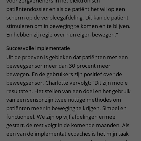
voor zorgverleners in het elektronisch
patiëntendossier en als de patiënt het wil op een
scherm op de verpleegafdeling. Dit kan de patiënt
stimuleren om in beweging te komen en te blijven.
En hebben zij regie over hun eigen bewegen.”
Succesvolle implementatie
Uit de proeven is gebleken dat patiënten met een
beweegsensor meer dan 30 procent meer
bewegen. En de gebruikers zijn positief over de
beweegsensor. Charlotte vervolgt: “Dit zijn mooie
resultaten. Het stellen van een doel en het gebruik
van een sensor zijn twee nuttige methodes om
patiënten meer in beweging te krijgen. Simpel en
functioneel. We zijn op vijf afdelingen ermee
gestart, de rest volgt in de komende maanden. Als
een van de implementatiecoaches is het mijn taak