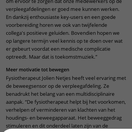
om ervoor te zorgen dat onze medewerkers op de
verpleegafdelingen er goed mee kunnen werken.
En dankzij enthousiaste key-users en een goede
voorbereiding horen we ook van twijfelende
collega's positieve geluiden. Bovendien hopen we
op langere termijn veel kennis op te doen over wat
er gebeurt voordat een medische complicatie
optreedt. Maar dat is toekomstmuziek.”
Meer motivatie tot bewegen
Fysiotherapeut Jolien Netjes heeft veel ervaring met
de beweegsensor op de verpleegafdeling. Ze
benadrukt het belang van een multidisciplinaire
aanpak. “De fysiotherapeut helpt bij het voorkomen,
verhelpen of verminderen van klachten van het
houdings- en beweegapparaat. Het beweeggedrag
stimuleren en dit onderdeel laten zijn van de