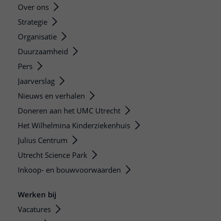
Over ons
Strategie
Organisatie
Duurzaamheid
Pers
Jaarverslag
Nieuws en verhalen
Doneren aan het UMC Utrecht
Het Wilhelmina Kinderziekenhuis
Julius Centrum
Utrecht Science Park
Inkoop- en bouwvoorwaarden
Werken bij
Vacatures