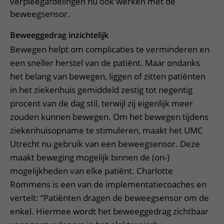
verpleegafdelingen nu ook werken met de
beweegsensor.
Beweeggedrag inzichtelijk
Bewegen helpt om complicaties te verminderen en
een sneller herstel van de patiënt. Maar ondanks
het belang van bewegen, liggen of zitten patiënten
in het ziekenhuis gemiddeld zestig tot negentig
procent van de dag stil, terwijl zij eigenlijk meer
zouden kunnen bewegen. Om het bewegen tijdens
ziekenhuisopname te stimuleren, maakt het UMC
Utrecht nu gebruik van een beweegsensor. Deze
maakt beweging mogelijk binnen de (on-)
mogelijkheden van elke patiënt. Charlotte
Rommens is een van de implementatiecoaches en
vertelt: “Patiënten dragen de beweegsensor om de
enkel. Hiermee wordt het beweeggedrag zichtbaar