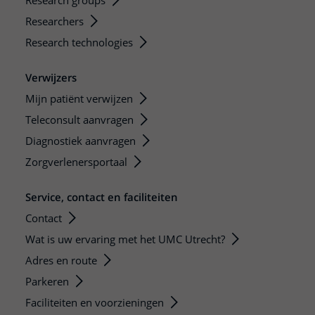
Research groups
Researchers
Research technologies
Verwijzers
Mijn patiënt verwijzen
Teleconsult aanvragen
Diagnostiek aanvragen
Zorgverlenersportaal
Service, contact en faciliteiten
Contact
Wat is uw ervaring met het UMC Utrecht?
Adres en route
Parkeren
Faciliteiten en voorzieningen