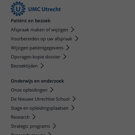
Patiënt en bezoek
Afspraak maken of wijzigen
Voorbereiden op uw afspraak
Wijzigen patiëntgegevens
Opvragen kopie dossier
Bezoektijden
Onderwijs en onderzoek
Onze opleidingen
De Nieuwe Utrechtse School
Stage en opleidingsplaatsen
Research
Strategic programs