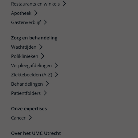
Restaurants en winkels
Apotheek
Gastenverblijf
Zorg en behandeling
Wachttijden
Poliklinieken
Verpleegafdelingen
Ziektebeelden (A-Z)
Behandelingen
Patiëntfolders
Onze expertises
Cancer
Over het UMC Utrecht