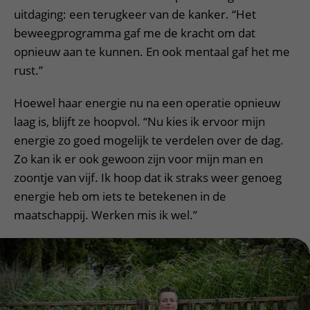
uitdaging: een terugkeer van de kanker. “Het
beweegprogramma gaf me de kracht om dat
opnieuw aan te kunnen. En ook mentaal gaf het me
rust.”
Hoewel haar energie nu na een operatie opnieuw
laag is, blijft ze hoopvol. “Nu kies ik ervoor mijn
energie zo goed mogelijk te verdelen over de dag.
Zo kan ik er ook gewoon zijn voor mijn man en
zoontje van vijf. Ik hoop dat ik straks weer genoeg
energie heb om iets te betekenen in de
maatschappij. Werken mis ik wel.”