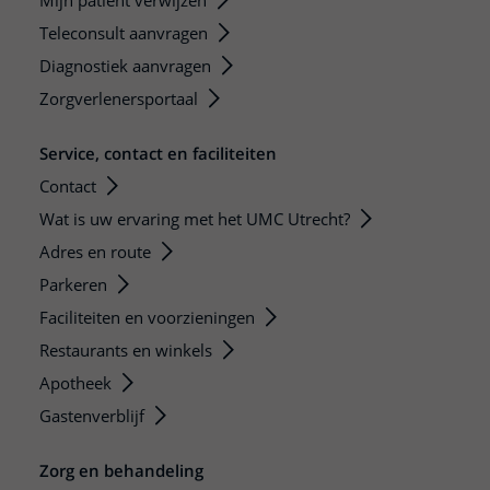
Mijn patiënt verwijzen
Teleconsult aanvragen
Diagnostiek aanvragen
Zorgverlenersportaal
Service, contact en faciliteiten
Contact
Wat is uw ervaring met het UMC Utrecht?
Adres en route
Parkeren
Faciliteiten en voorzieningen
Restaurants en winkels
Apotheek
Gastenverblijf
Zorg en behandeling