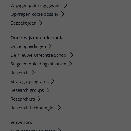
Wijzigen patiëntgegevens
Opvragen kopie dossier
Bezoektijden
Onderwijs en onderzoek
Onze opleidingen
De Nieuwe Utrechtse School
Stage en opleidingsplaatsen
Research
Strategic programs
Research groups
Researchers
Research technologies
Verwijzers