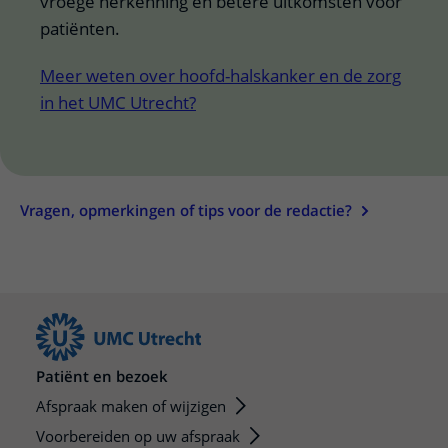
vroege herkenning en betere uitkomsten voor
patiënten.
Meer weten over hoofd-halskanker en de zorg
in het UMC Utrecht?
Vragen, opmerkingen of tips voor de redactie?
Patiënt en bezoek
Afspraak maken of wijzigen
Voorbereiden op uw afspraak