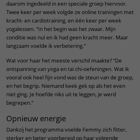
daarom ingedeeld in een speciale groep hiervoor.
Twee keer per week volgde ze online trainingen met
kracht- en cardiotraining, en één keer per week
yogalessen. “In het begin was het zwaar. Mijn
conditie was nul en ik had geen kracht meer. Maar
langzaam voelde ik verbetering.”
Wat voor haar het meeste verschil maakte? “De
ontspanning van yoga en tai chi-oefeningen. Wat ik
vooral ook heel fijn vond was de steun van de groep,
en het begrip. Niemand keek gek op als het even
niet ging. Je hoefde niks uit te leggen, je werd
begrepen.”
Opnieuw energie
Dankzij het programma voelde Femmy zich fitter,
sterker en beter voorbereid op haar volgende