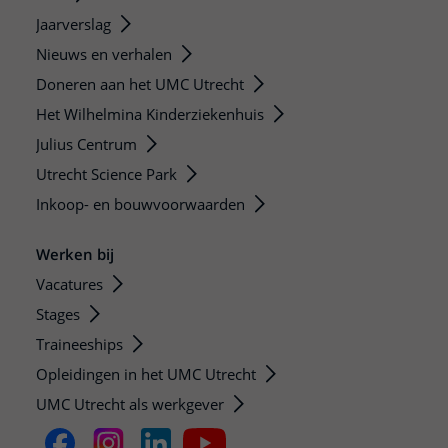
Jaarverslag
Nieuws en verhalen
Doneren aan het UMC Utrecht
Het Wilhelmina Kinderziekenhuis
Julius Centrum
Utrecht Science Park
Inkoop- en bouwvoorwaarden
Werken bij
Vacatures
Stages
Traineeships
Opleidingen in het UMC Utrecht
UMC Utrecht als werkgever