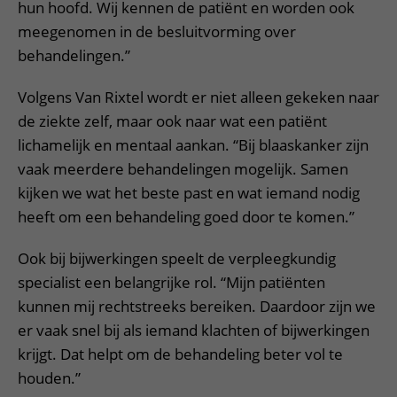
hun hoofd. Wij kennen de patiënt en worden ook
meegenomen in de besluitvorming over
behandelingen.”
Volgens Van Rixtel wordt er niet alleen gekeken naar
de ziekte zelf, maar ook naar wat een patiënt
lichamelijk en mentaal aankan. “Bij blaaskanker zijn
vaak meerdere behandelingen mogelijk. Samen
kijken we wat het beste past en wat iemand nodig
heeft om een behandeling goed door te komen.”
Ook bij bijwerkingen speelt de verpleegkundig
specialist een belangrijke rol. “Mijn patiënten
kunnen mij rechtstreeks bereiken. Daardoor zijn we
er vaak snel bij als iemand klachten of bijwerkingen
krijgt. Dat helpt om de behandeling beter vol te
houden.”