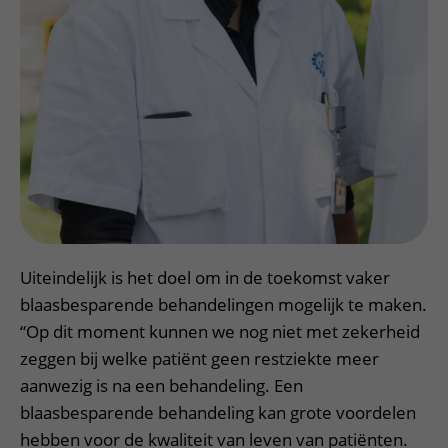
Uiteindelijk is het doel om in de toekomst vaker
blaasbesparende behandelingen mogelijk te maken.
“Op dit moment kunnen we nog niet met zekerheid
zeggen bij welke patiënt geen restziekte meer
aanwezig is na een behandeling. Een
blaasbesparende behandeling kan grote voordelen
hebben voor de kwaliteit van leven van patiënten.