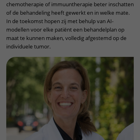
chemotherapie of immuuntherapie beter inschatten
of de behandeling heeft gewerkt en in welke mate.
In de toekomst hopen zij met behulp van AI-
modellen voor elke patiënt een behandelplan op
maat te kunnen maken, volledig afgestemd op de
individuele tumor.