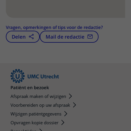
Vragen, opmerkingen of tips voor de redactie?
Delen
Mail de redactie
Patiënt en bezoek
Afspraak maken of wijzigen
Voorbereiden op uw afspraak
Wijzigen patiëntgegevens
Opvragen kopie dossier