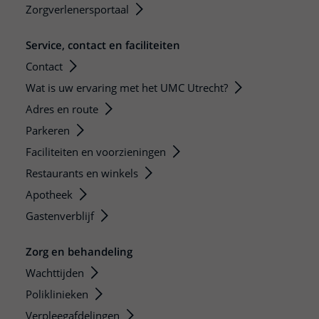
Zorgverlenersportaal
Service, contact en faciliteiten
Contact
Wat is uw ervaring met het UMC Utrecht?
Adres en route
Parkeren
Faciliteiten en voorzieningen
Restaurants en winkels
Apotheek
Gastenverblijf
Zorg en behandeling
Wachttijden
Poliklinieken
Verpleegafdelingen