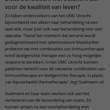
voor de kwaliteit van leven?
Zo kijken onderzoekers van het UMC Utrecht
bijvoorbeeld niet alleen naar behandeling ná een
operatie, maar juist ook naar behandeling vóór een
operatie. “Vanaf het moment dat iemand wordt
gediagnosticeerd met spierinvasieve blaaskanker
proberen we met combinaties van immuuntherapie
en/of doelgerichte therapie een zo hoog mogelijke
respons te bereiken. In het UMC Utrecht kunnen
patiënten terecht voor de nieuwste combinaties van
immuuntherapie en doelgerichte therapie, in plaats
van bijvoorbeeld chemotherapie”, legt Suelmann uit.
Suelmann en haar team werken ook aan het
verbeteren van de beoordeling van scans. Zo
kunnen artsen na een voorbehandeling met