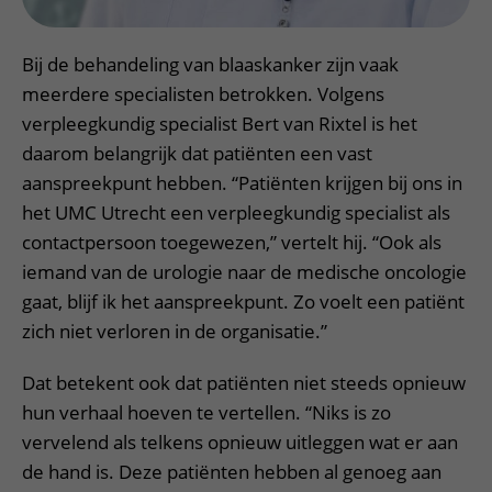
Bij de behandeling van blaaskanker zijn vaak
meerdere specialisten betrokken. Volgens
verpleegkundig specialist Bert van Rixtel is het
daarom belangrijk dat patiënten een vast
aanspreekpunt hebben. “Patiënten krijgen bij ons in
het UMC Utrecht een verpleegkundig specialist als
contactpersoon toegewezen,” vertelt hij. “Ook als
iemand van de urologie naar de medische oncologie
gaat, blijf ik het aanspreekpunt. Zo voelt een patiënt
zich niet verloren in de organisatie.”
Dat betekent ook dat patiënten niet steeds opnieuw
hun verhaal hoeven te vertellen. “Niks is zo
vervelend als telkens opnieuw uitleggen wat er aan
de hand is. Deze patiënten hebben al genoeg aan