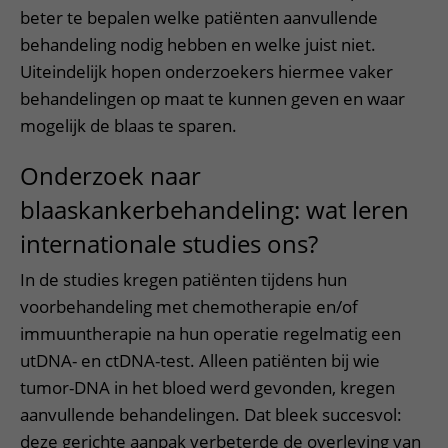
beter te bepalen welke patiënten aanvullende
behandeling nodig hebben en welke juist niet.
Uiteindelijk hopen onderzoekers hiermee vaker
behandelingen op maat te kunnen geven en waar
mogelijk de blaas te sparen.
Onderzoek naar
blaaskankerbehandeling: wat leren
internationale studies ons?
In de studies kregen patiënten tijdens hun
voorbehandeling met chemotherapie en/of
immuuntherapie na hun operatie regelmatig een
utDNA- en ctDNA-test. Alleen patiënten bij wie
tumor-DNA in het bloed werd gevonden, kregen
aanvullende behandelingen. Dat bleek succesvol:
deze gerichte aanpak verbeterde de overleving van