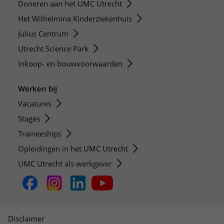
Doneren aan het UMC Utrecht
Het Wilhelmina Kinderziekenhuis
Julius Centrum
Utrecht Science Park
Inkoop- en bouwvoorwaarden
Werken bij
Vacatures
Stages
Traineeships
Opleidingen in het UMC Utrecht
UMC Utrecht als werkgever
Disclaimer