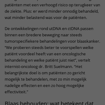
patiënten met een verhoogd risico op terugkeer van
de ziekte. Plus: er werd minder onnodig behandeld,
wat minder belastend was voor de patiënten.
De ontwikkelingen rond utDNA en ctDNA passen
binnen een bredere beweging naar steeds
tumorspecifiekere behandelingen voor blaaskanker.
“We proberen steeds beter te voorspellen welke
patiënt voordeel heeft van een oncologische
behandeling en welke patiënt juist niet”, vertelt
internist-oncoloog dr. Britt Suelmann. “Het
belangrijkste doel is om patiënten zo gericht
mogelijk te behandelen, met zo min mogelijk
nadelige effecten en een zo hoog mogelijke
effectiviteit.”
Blaas behouden: wat betekent dat