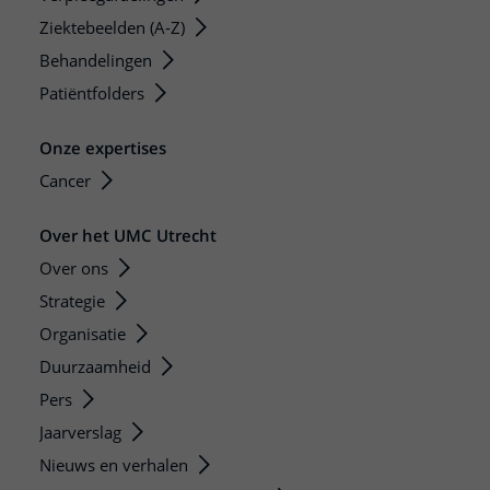
Ziektebeelden (A-Z)
Behandelingen
Patiëntfolders
Onze expertises
Cancer
Over het UMC Utrecht
Over ons
Strategie
Organisatie
Duurzaamheid
Pers
Jaarverslag
Nieuws en verhalen