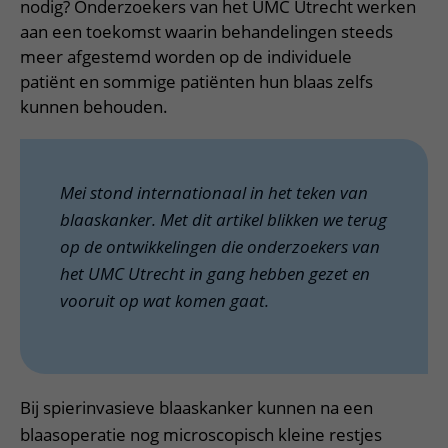
nodig? Onderzoekers van het UMC Utrecht werken
aan een toekomst waarin behandelingen steeds
meer afgestemd worden op de individuele
patiënt en sommige patiënten hun blaas zelfs
kunnen behouden.
Mei stond internationaal in het teken van
blaaskanker. Met dit artikel blikken we terug
op de ontwikkelingen die onderzoekers van
het UMC Utrecht in gang hebben gezet en
vooruit op wat komen gaat.
Bij spierinvasieve blaaskanker kunnen na een
blaasoperatie nog microscopisch kleine restjes