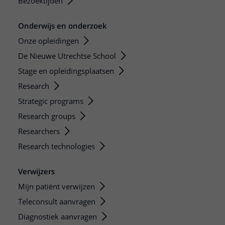
Bezoektijden
Onderwijs en onderzoek
Onze opleidingen
De Nieuwe Utrechtse School
Stage en opleidingsplaatsen
Research
Strategic programs
Research groups
Researchers
Research technologies
Verwijzers
Mijn patiënt verwijzen
Teleconsult aanvragen
Diagnostiek aanvragen