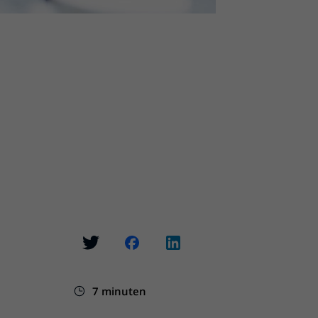
7 minuten