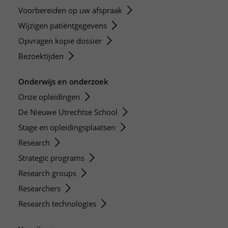
Voorbereiden op uw afspraak
Wijzigen patiëntgegevens
Opvragen kopie dossier
Bezoektijden
Onderwijs en onderzoek
Onze opleidingen
De Nieuwe Utrechtse School
Stage en opleidingsplaatsen
Research
Strategic programs
Research groups
Researchers
Research technologies