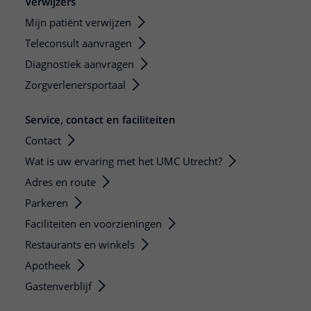
Verwijzers
Mijn patiënt verwijzen
Teleconsult aanvragen
Diagnostiek aanvragen
Zorgverlenersportaal
Service, contact en faciliteiten
Contact
Wat is uw ervaring met het UMC Utrecht?
Adres en route
Parkeren
Faciliteiten en voorzieningen
Restaurants en winkels
Apotheek
Gastenverblijf