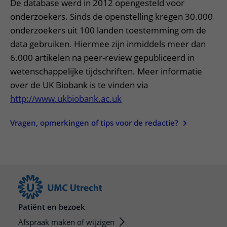
De database werd in 2012 opengesteld voor
onderzoekers. Sinds de openstelling kregen 30.000
onderzoekers uit 100 landen toestemming om de
data gebruiken. Hiermee zijn inmiddels meer dan
6.000 artikelen na peer-review gepubliceerd in
wetenschappelijke tijdschriften. Meer informatie
over de UK Biobank is te vinden via
http://www.ukbiobank.ac.uk
Vragen, opmerkingen of tips voor de redactie?
Patiënt en bezoek
Afspraak maken of wijzigen