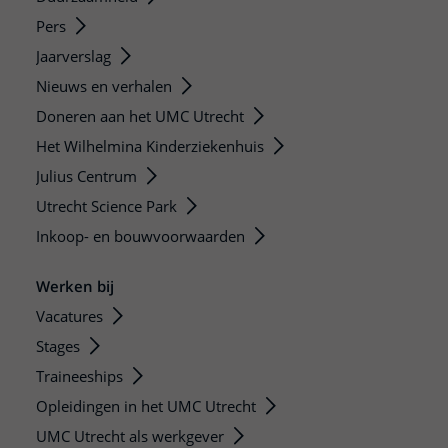
Pers
Jaarverslag
Nieuws en verhalen
Doneren aan het UMC Utrecht
Het Wilhelmina Kinderziekenhuis
Julius Centrum
Utrecht Science Park
Inkoop- en bouwvoorwaarden
Werken bij
Vacatures
Stages
Traineeships
Opleidingen in het UMC Utrecht
UMC Utrecht als werkgever