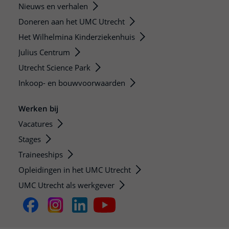
Nieuws en verhalen
Doneren aan het UMC Utrecht
Het Wilhelmina Kinderziekenhuis
Julius Centrum
Utrecht Science Park
Inkoop- en bouwvoorwaarden
Werken bij
Vacatures
Stages
Traineeships
Opleidingen in het UMC Utrecht
UMC Utrecht als werkgever