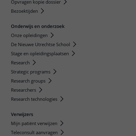
Opvragen kopie dossier
Bezoektijden
Onderwijs en onderzoek
Onze opleidingen
De Nieuwe Utrechtse School
Stage en opleidingsplaatsen
Research
Strategic programs
Research groups
Researchers
Research technologies
Verwijzers
Mijn patiënt verwijzen
Teleconsult aanvragen