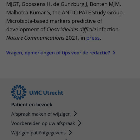
MJGT, Goossens H, de Gunzburg J, Bonten MJM,
Malhotra-Kumar S, the ANTICIPATE Study Group.
Microbiota-based markers predictive of
development of
Clostridioides difficile
infection.
Nature
Communications
2021, in
press
.
Vragen, opmerkingen of tips voor de redactie?
Patiënt en bezoek
Afspraak maken of wijzigen
Voorbereiden op uw afspraak
Wijzigen patiëntgegevens