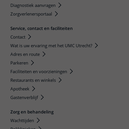
Diagnostiek aanvragen
Zorgverlenersportaal
Service, contact en faciliteiten
Contact
Wat is uw ervaring met het UMC Utrecht?
Adres en route
Parkeren
Faciliteiten en voorzieningen
Restaurants en winkels
Apotheek
Gastenverblijf
Zorg en behandeling
Wachttijden