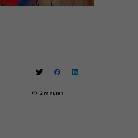
2 minuten