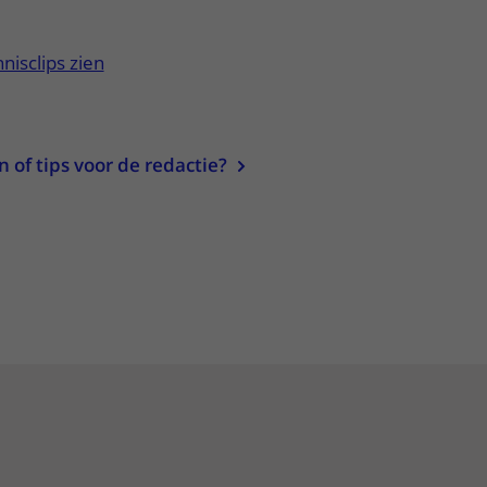
nisclips zien
of tips voor de redactie?