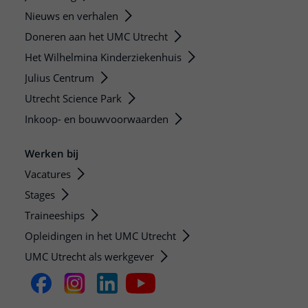
Nieuws en verhalen
Doneren aan het UMC Utrecht
Het Wilhelmina Kinderziekenhuis
Julius Centrum
Utrecht Science Park
Inkoop- en bouwvoorwaarden
Werken bij
Vacatures
Stages
Traineeships
Opleidingen in het UMC Utrecht
UMC Utrecht als werkgever