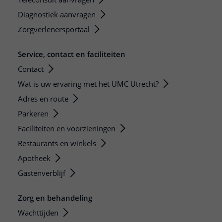
Diagnostiek aanvragen
Zorgverlenersportaal
Service, contact en faciliteiten
Contact
Wat is uw ervaring met het UMC Utrecht?
Adres en route
Parkeren
Faciliteiten en voorzieningen
Restaurants en winkels
Apotheek
Gastenverblijf
Zorg en behandeling
Wachttijden