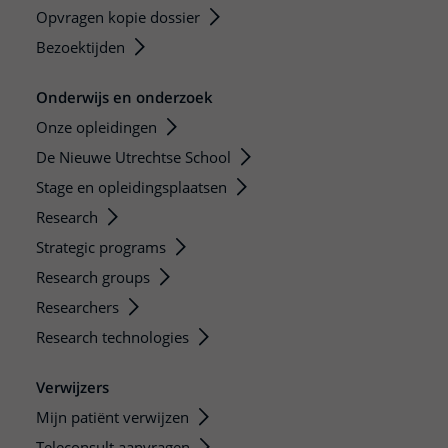
Opvragen kopie dossier
Bezoektijden
Onderwijs en onderzoek
Onze opleidingen
De Nieuwe Utrechtse School
Stage en opleidingsplaatsen
Research
Strategic programs
Research groups
Researchers
Research technologies
Verwijzers
Mijn patiënt verwijzen
Teleconsult aanvragen